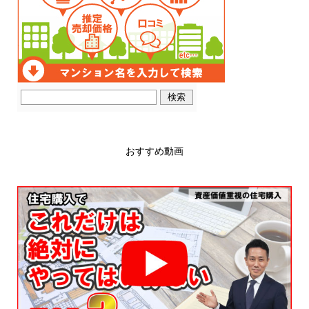
おすすめ動画