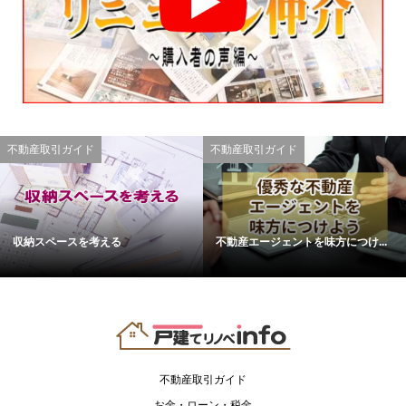
不動産取引ガイド
不動産取引ガイド
収納スペースを考える
不動産エージェントを味方につけ...
不動産取引ガイド
お金・ローン・税金