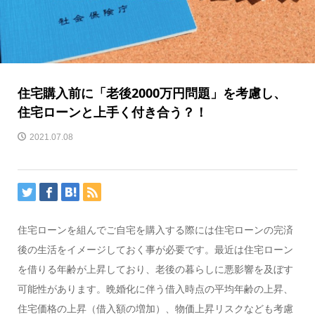
住宅購入前に「老後2000万円問題」を考慮し、
住宅ローンと上手く付き合う？！
2021.07.08
住宅ローンを組んでご自宅を購入する際には住宅ローンの完済
後の生活をイメージしておく事が必要です。最近は住宅ローン
を借りる年齢が上昇しており、老後の暮らしに悪影響を及ぼす
可能性があります。晩婚化に伴う借入時点の平均年齢の上昇、
住宅価格の上昇（借入額の増加）、物価上昇リスクなども考慮