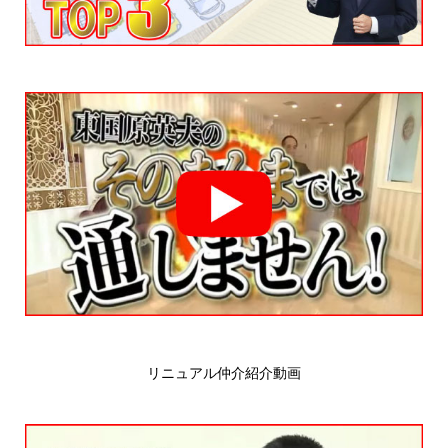
リニュアル仲介紹介動画