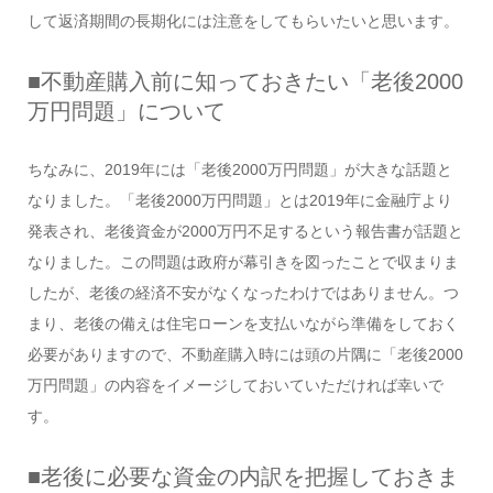
して返済期間の長期化には注意をしてもらいたいと思います。
■不動産購入前に知っておきたい「老後2000
万円問題」について
ちなみに、2019年には「老後2000万円問題」が大きな話題と
なりました。「老後2000万円問題」とは2019年に金融庁より
発表され、老後資金が2000万円不足するという報告書が話題と
なりました。この問題は政府が幕引きを図ったことで収まりま
したが、老後の経済不安がなくなったわけではありません。つ
まり、老後の備えは住宅ローンを支払いながら準備をしておく
必要がありますので、不動産購入時には頭の片隅に「老後2000
万円問題」の内容をイメージしておいていただければ幸いで
す。
■老後に必要な資金の内訳を把握しておきま