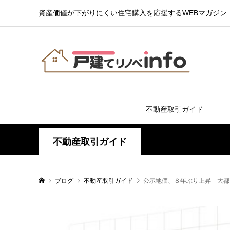
資産価値が下がりにくい住宅購入を応援するWEBマガジン
不動産取引ガイド
不動産取引ガイド
ブログ
不動産取引ガイド
公示地価、８年ぶり上昇 大都