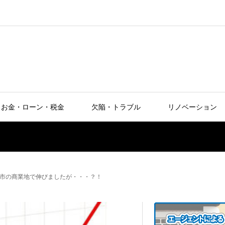
お金・ローン・税金
欠陥・トラブル
リノベーション
市の商業地で伸びましたが・・・？！