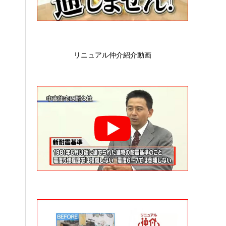
リニュアル仲介紹介動画