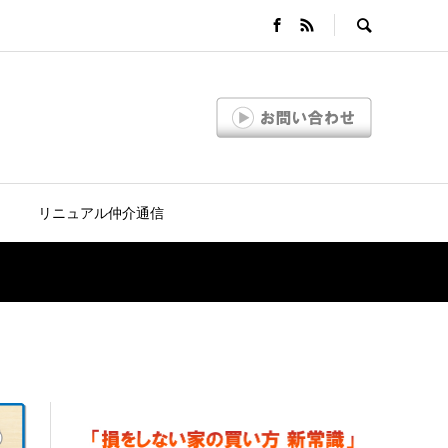
リニュアル仲介通信