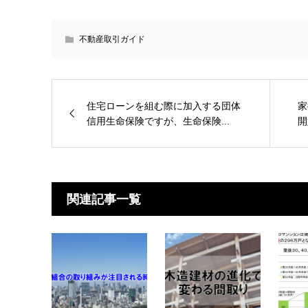
不動産取引ガイド
住宅ローンを組む際に加入する団体
家
信用生命保険ですが、生命保険...
開
関連記事一覧