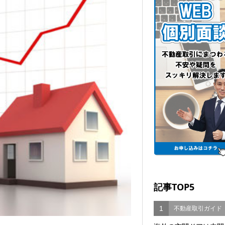
記事TOP5
1
不動産取引ガイド