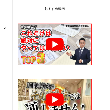
おすすめ動画