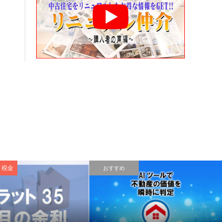
・税金
おすすめ