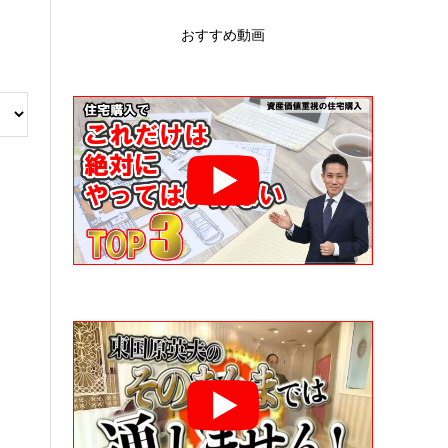
おすすめ動画