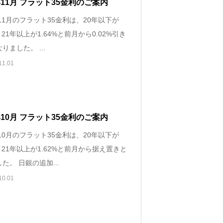
4年11月 フラット35金利のご案内
年11月のフラット35金利は、20年以下が
%、21年以上が1.64%と前月から0.02%引き
りました。 ...
11.01
4年10月 フラット35金利のご案内
年10月のフラット35金利は、20年以下が
%、21年以上が1.62%と前月から据え置きと
た。 日銀の追加...
10.01