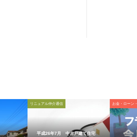
リニュアル仲介通信
お金・ローン
平成26年7月 中古戸建て住宅