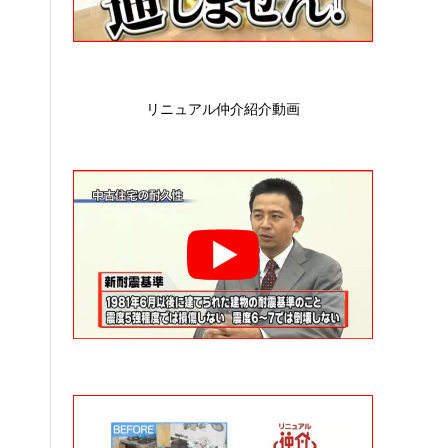
リニュアル仲介紹介動画