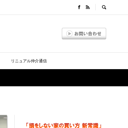
リニュアル仲介通信