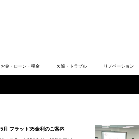
お金・ローン・税金
欠陥・トラブル
リノベーション
5年5月 フラット35金利のご案内