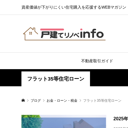
資産価値が下がりにくい住宅購入を応援するWEBマガジン
不動産取引ガイド
フラット35等住宅ローン
ブログ
お金・ローン・税金
フラット35等住宅ローン
202