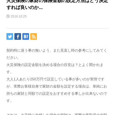
火災保険の家財の保険金額の設定方法はどう決定
すれば良いのか…
2016.10.25
契約時に迷う事の無いよう、また見直し時の参考にしてみてく
ださい。
火災保険の設定金額を決める場合の目安は？とよく聞かれま
す。
大人1人あたり250万円で設定している事が多いのが実情です
が、実際お客様自身で家財の金額を設定する場合は、単純にお
持ちの家財と同額での設定をおすすめする事しか出来ないので
す。