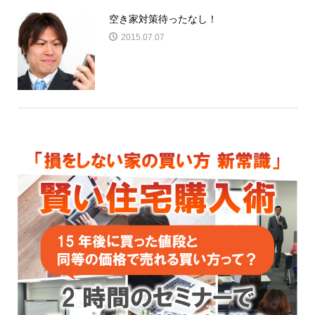
空き家対策待ったなし！
2015.07.07