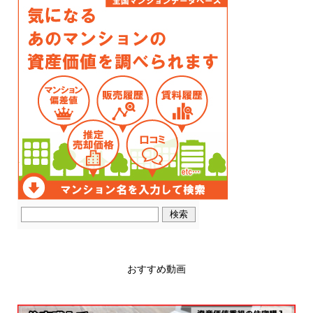
おすすめ動画