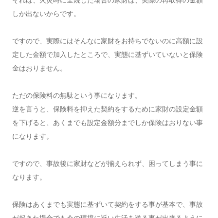
それは、火災時に全焼した場合の家財は、実際の再取得の金額
しか出ないからです。
ですので、実際にはそんなに家財をお持ちでないのに高額に設
定した金額で加入したところで、実態に基ずいていないと保険
金はおりません。
ただの保険料の無駄という事になります。
逆を言うと、保険料を抑えた契約をするために家財の設定金額
を下げると、あくまでも設定金額分までしか保険はおりない事
になります。
ですので、事故後に家財などが揃えられず、困ってしまう事に
なります。
保険はあくまでも実態に基ずいて契約をする事が基本で、事故