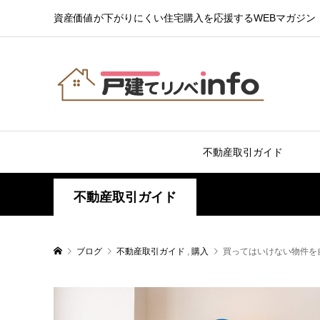
資産価値が下がりにくい住宅購入を応援するWEBマガジン
不動産取引ガイド
不動産取引ガイド
ブログ
不動産取引ガイド
,
購入
買ってはいけない物件を自