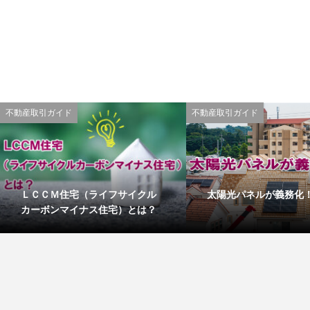
不動産取引ガイド
不動産取引ガイド
ＬＣＣＭ住宅（ライフサイクル
太陽光パネルが義務化
カーボンマイナス住宅）とは？