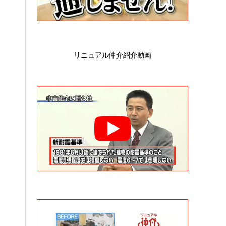
リニュアル仲介紹介動画