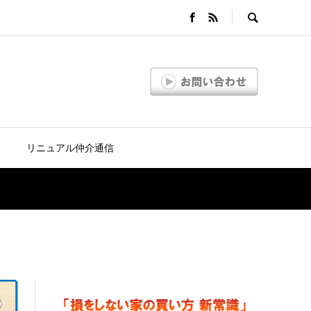
リニュアル仲介通信