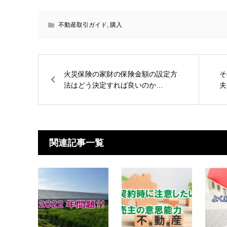
不動産取引ガイド
,
購入
火災保険の家財の保険金額の設定方
そ
法はどう決定すれば良いのか…
夫
関連記事一覧