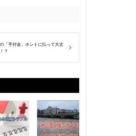
の「手付金」ホントに払って大丈
！？