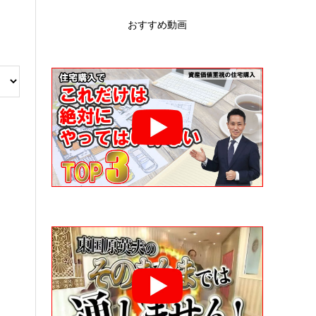
おすすめ動画