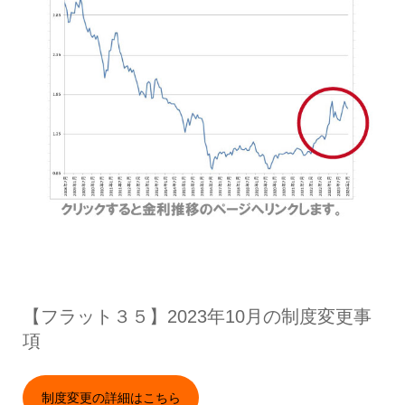
【フラット３５】2023年10月の制度変更事
項
制度変更の詳細はこちら