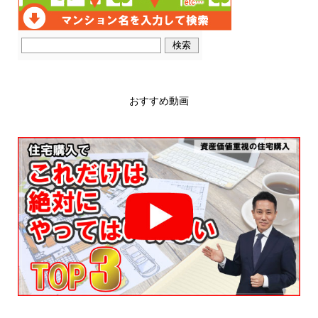
おすすめ動画