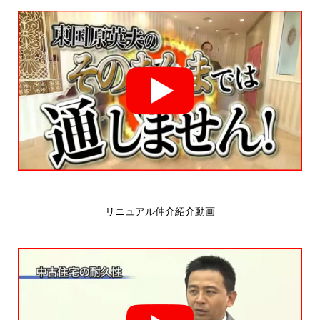
リニュアル仲介紹介動画