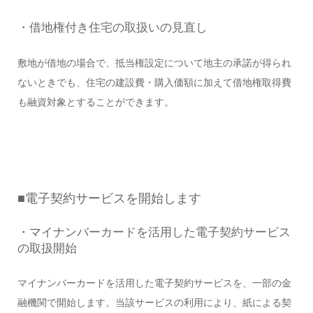
・借地権付き住宅の取扱いの見直し
敷地が借地の場合で、抵当権設定について地主の承諾が得られ
ないときでも、住宅の建設費・購入価額に加えて借地権取得費
も融資対象とすることができます。
■電子契約サービスを開始します
・マイナンバーカードを活用した電子契約サービス
の取扱開始
マイナンバーカードを活用した電子契約サービスを、一部の金
融機関で開始します。当該サービスの利用により、紙による契