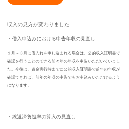
収入の見方が変わりました
・借入申込みにおける申告年収の見直し
１月～３月に借入れを申し込まれる場合は、公的収入証明書で
確認を行うことのできる前々年の年収を申告いただいていまし
た。今後は、資金実行時までに公的収入証明書で前年の年収が
確認できれば、前年の年収の申告でもお申込みいただけるよう
になります。
・総返済負担率の算入の見直し