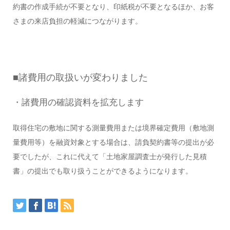
約書の作成手続が不要となり、印紙税が不要となるほか、お客
さまの来店負担の軽減につながります。
■諸費用の取扱いが変わりました
・諸費用の確認資料を拡充します
取得住宅の敷地に関する測量費用または境界確定費用（敷地測
量費用等）を融資対象とする場合は、請負契約書等の提出が必
要でしたが、これに代えて「土地家屋調査士が発行した見積
書」の提出でも取り扱うことができるようになります。