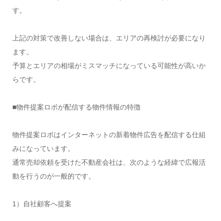
す。
上記の対策で改善しない場合は、エリアの再検討が必要になり
ます。
予算とエリアの相場がミスマッチになっている可能性が高いか
らです。
■物件提案ロボが配信する物件情報の特徴
物件提案ロボはインターネットの新着物件広告を配信する仕組
みになっています。
通常売却依頼を受けた不動産会社は、次のような経緯で広報活
動を行うのが一般的です。
1）自社顧客へ提案