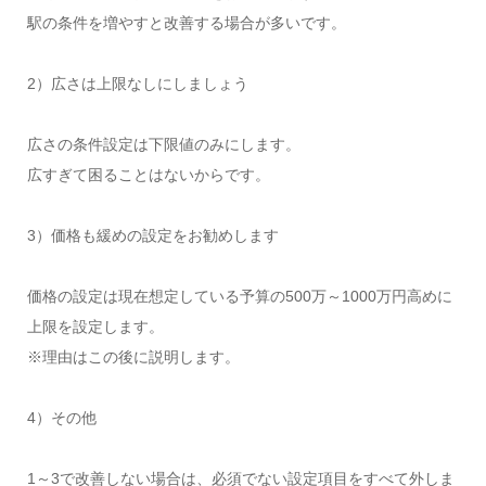
駅の条件を増やすと改善する場合が多いです。
2）広さは上限なしにしましょう
広さの条件設定は下限値のみにします。
広すぎて困ることはないからです。
3）価格も緩めの設定をお勧めします
価格の設定は現在想定している予算の500万～1000万円高めに
上限を設定します。
※理由はこの後に説明します。
4）その他
1～3で改善しない場合は、必須でない設定項目をすべて外しま