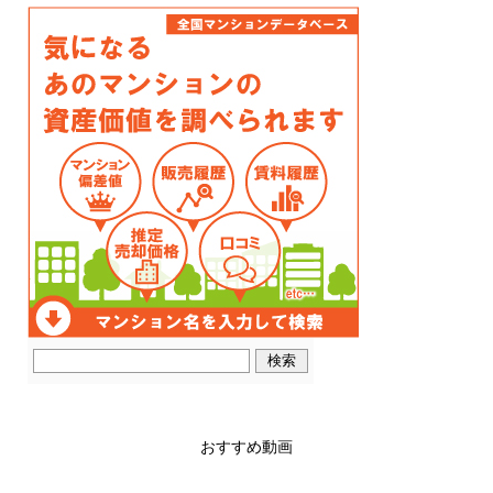
おすすめ動画