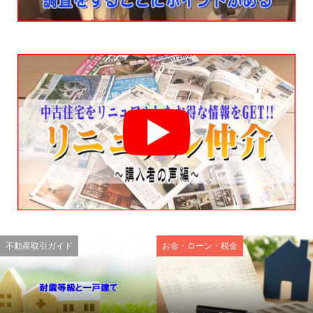
不動産取引ガイド
お金・ローン・税金