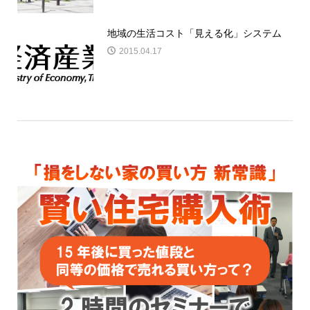
地域の生活コスト「見える化」システム
2015.04.17