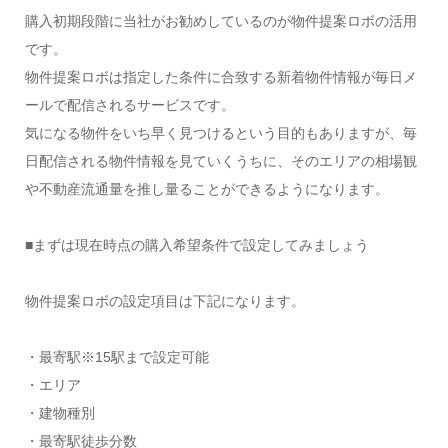
購入初期段階に当社がお勧めしているのが物件提案ロボの活用
です。
物件提案ロボは指定した条件に合致する新着物件情報が毎日メ
ールで配信されるサービスです。
気になる物件をいち早く見つけるという目的もありますが、毎
日配信される物件情報を見ていくうちに、そのエリアの相場観
や不動産流通量を推し量ることができるようになります。
■まずは現在時点の購入希望条件で設定してみましょう
物件提案ロボの設定項目は下記になります。
・最寄駅※15駅まで設定可能
・エリア
・建物種別
・最寄駅徒歩分数