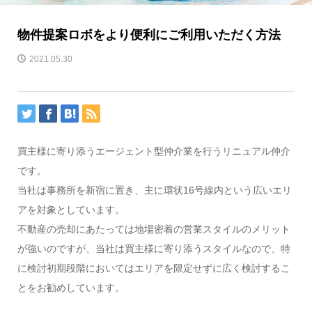
物件提案ロボをより便利にご利用いただく方法
2021.05.30
買主様に寄り添うエージェント型仲介業を行うリニュアル仲介
です。
当社は事務所を新宿に置き、主に環状16号線内という広いエリ
アを対象としています。
不動産の売却にあたっては地場密着の営業スタイルのメリット
が強いのですが、当社は買主様に寄り添うスタイルなので、特
に検討初期段階においてはエリアを限定せずに広く検討するこ
とをお勧めしています。