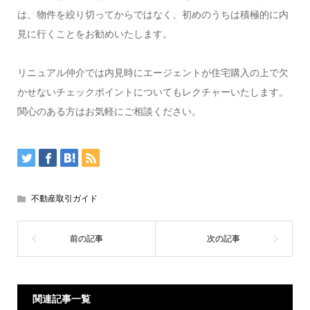
は、物件を絞り切ってからではなく、初めのうちは積極的に内
見に行くことをお勧めいたします。
リニュアル仲介では内見時にエージェントが住宅購入の上で欠
かせないチェックポイントについてもレクチャーいたします。
関心のある方はお気軽にご相談ください。
不動産取引ガイド
関連記事一覧