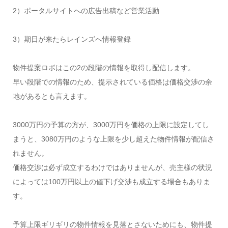
2）ポータルサイトへの広告出稿など営業活動
3）期日が来たらレインズへ情報登録
物件提案ロボはこの2の段階の情報を取得し配信します。
早い段階での情報のため、提示されている価格は価格交渉の余
地があるとも言えます。
3000万円の予算の方が、3000万円を価格の上限に設定してし
まうと、3080万円のような上限を少し超えた物件情報が配信さ
れません。
価格交渉は必ず成立するわけではありませんが、売主様の状況
によっては100万円以上の値下げ交渉も成立する場合もありま
す。
予算上限ギリギリの物件情報を見落とさないためにも、物件提