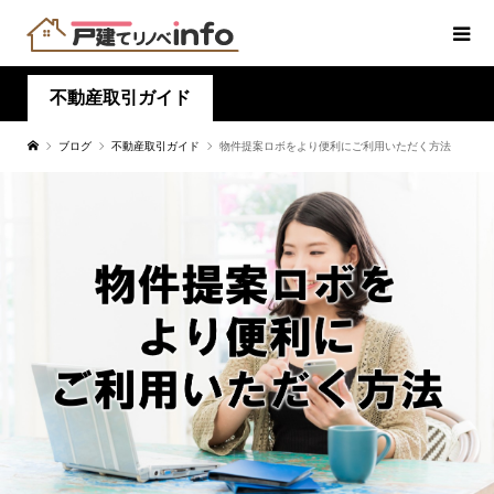
不動産取引ガイド
ブログ
不動産取引ガイド
物件提案ロボをより便利にご利用いただく方法