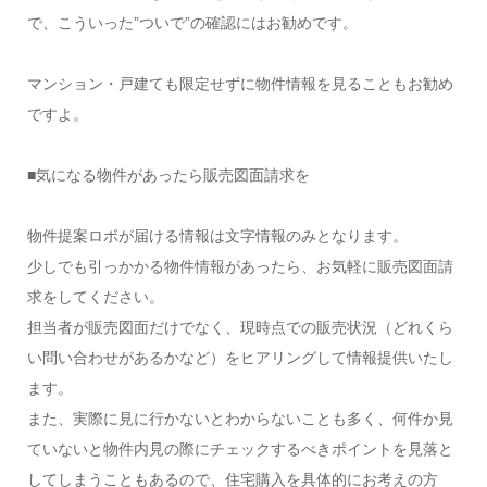
で、こういった”ついで”の確認にはお勧めです。
マンション・戸建ても限定せずに物件情報を見ることもお勧め
ですよ。
■気になる物件があったら販売図面請求を
物件提案ロボが届ける情報は文字情報のみとなります。
少しでも引っかかる物件情報があったら、お気軽に販売図面請
求をしてください。
担当者が販売図面だけでなく、現時点での販売状況（どれくら
い問い合わせがあるかなど）をヒアリングして情報提供いたし
ます。
また、実際に見に行かないとわからないことも多く、何件か見
ていないと物件内見の際にチェックするべきポイントを見落と
してしまうこともあるので、住宅購入を具体的にお考えの方