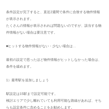
条件設定が完了すると、直近2週間で条件に合致する物件情報
が表示されます。
たくさんの情報が表示されれば問題ないのですが、該当する物
件情報がない場合は要注意です。
■ヒットする物件情報がない・少ない場合は…
最初の設定で思ったほど物件情報がヒットしなかった場合は、
条件を緩めます。
1）最寄駅を追加しましょう
駅設定は15駅まで設定可能です。
検討エリアで少し離れていても利用可能な路線があれば、そち
らも設定条件に含めることをお勧めします。