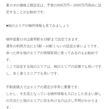
案ロボの価格上限設定は、予算の500万円～1000万円高めに設
定することがお勧めです。
■他のエリアの物件情報も見てみましょう
物件提案ロボは最寄駅を15駅まで設定できます。
通常の利用方法だと5駅～10駅くらいの設定が多いようです。
余った枠を他のエリアの情報取得に使ってみるのもお勧めで
す。
ここで設定する他のエリアは、検討エリアの近隣でも良いです
し、全く違うエリアでも良いです。
不動産購入ではエリアの選定が非常に重要です。
しかし、今主流となっている物件情報を入口とした住まい探し
の方法だと他のエリアに目を向けるのは少し手間がかかりま
す。