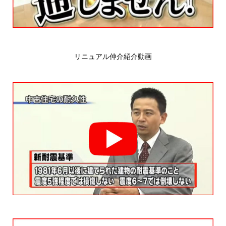
リニュアル仲介紹介動画