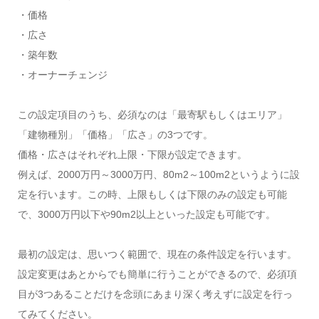
・価格
・広さ
・築年数
・オーナーチェンジ
この設定項目のうち、必須なのは「最寄駅もしくはエリア」
「建物種別」「価格」「広さ」の3つです。
価格・広さはそれぞれ上限・下限が設定できます。
例えば、2000万円～3000万円、80m2～100m2というように設
定を行います。この時、上限もしくは下限のみの設定も可能
で、3000万円以下や90m2以上といった設定も可能です。
最初の設定は、思いつく範囲で、現在の条件設定を行います。
設定変更はあとからでも簡単に行うことができるので、必須項
目が3つあることだけを念頭にあまり深く考えずに設定を行っ
てみてください。