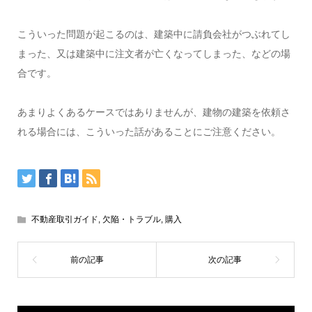
こういった問題が起こるのは、建築中に請負会社がつぶれてし
まった、又は建築中に注文者が亡くなってしまった、などの場
合です。
あまりよくあるケースではありませんが、建物の建築を依頼さ
れる場合には、こういった話があることにご注意ください。
不動産取引ガイド
,
欠陥・トラブル
,
購入