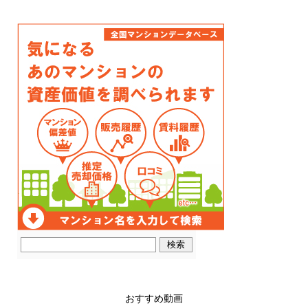
おすすめ動画