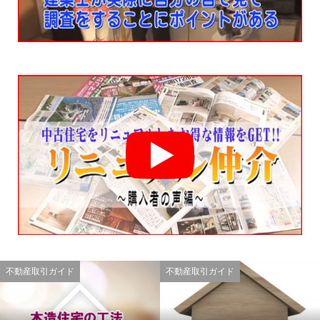
不動産取引ガイド
不動産取引ガイド