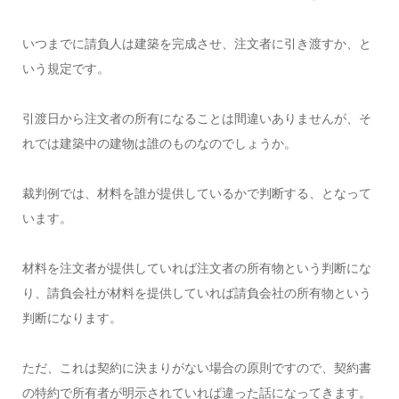
いつまでに請負人は建築を完成させ、注文者に引き渡すか、と
いう規定です。
引渡日から注文者の所有になることは間違いありませんが、そ
れでは建築中の建物は誰のものなのでしょうか。
裁判例では、材料を誰が提供しているかで判断する、となって
います。
材料を注文者が提供していれば注文者の所有物という判断にな
り、請負会社が材料を提供していれば請負会社の所有物という
判断になります。
ただ、これは契約に決まりがない場合の原則ですので、契約書
の特約で所有者が明示されていれば違った話になってきます。