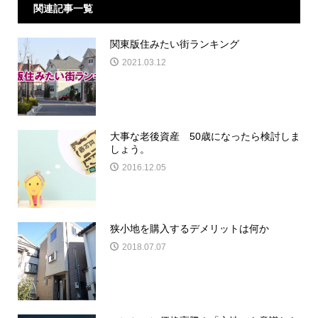
関連記事一覧
関東版住みたい街ランキング
2021.03.12
大事な老後資産 50歳になったら検討しま
しょう。
2016.12.05
狭小地を購入するデメリットは何か
2018.07.07