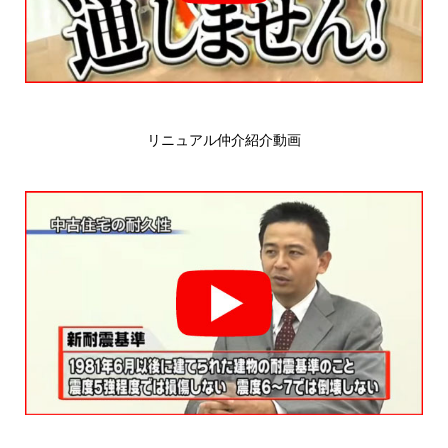
リニュアル仲介紹介動画