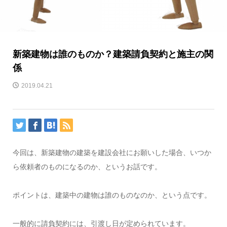
新築建物は誰のものか？建築請負契約と施主の関
係
2019.04.21
今回は、新築建物の建築を建設会社にお願いした場合、いつか
ら依頼者のものになるのか、というお話です。
ポイントは、建築中の建物は誰のものなのか、という点です。
一般的に請負契約には、引渡し日が定められています。