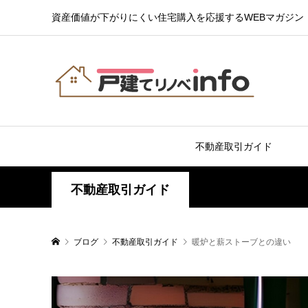
資産価値が下がりにくい住宅購入を応援するWEBマガジン
不動産取引ガイド
不動産取引ガイド
ブログ
不動産取引ガイド
暖炉と薪ストーブとの違い