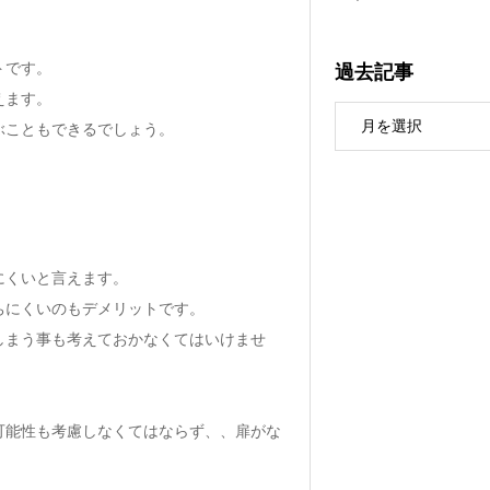
過去記事
トです。
えます。
ぶこともできるでしょう。
にくいと言えます。
ちにくいのもデメリットです。
しまう事も考えておかなくてはいけませ
可能性も考慮しなくてはならず、、扉がな