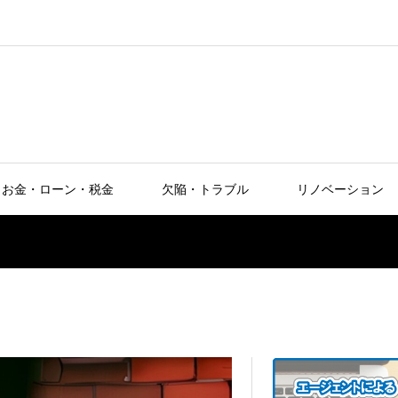
お金・ローン・税金
欠陥・トラブル
リノベーション