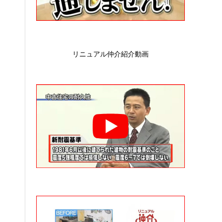
リニュアル仲介紹介動画