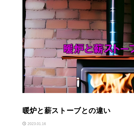
暖炉と薪ストーブとの違い
2023.01.16