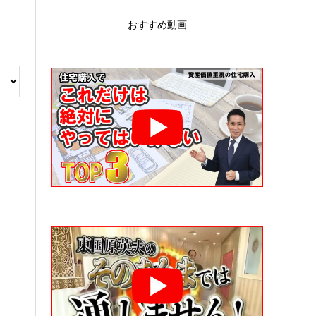
おすすめ動画