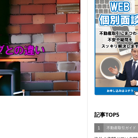
記事TOP5
1
不動産取引ガイド