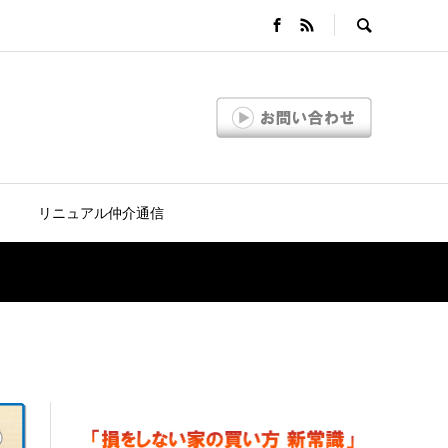
リニュアル仲介通信