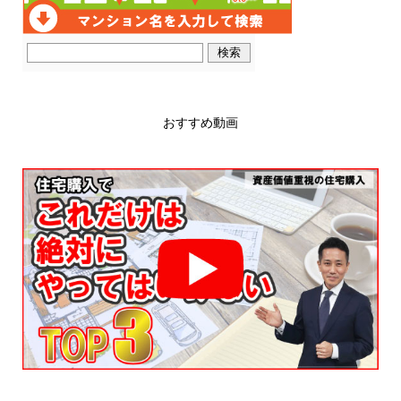
おすすめ動画