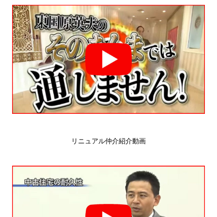
リニュアル仲介紹介動画