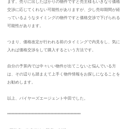
ます。売りに出したばかりの物件ですと売主様もいきなり価格
交渉に応じてくれない可能性がありますが、少し売却期間が経
っているようなタイミングの物件ですと価格交渉で下げられる
可能性があります。
つまり、価格改定が行われる前のタイミングで内見をし、気に
入れば価格交渉をして購入するという方法です。
自分の予算内では中々いい物件が出てこないと悩んでいる方
は、その辺りも踏まえて上手く物件情報をお探しになることを
お勧めします。
以上、バイヤーズエージェント中田でした。
***************************************************