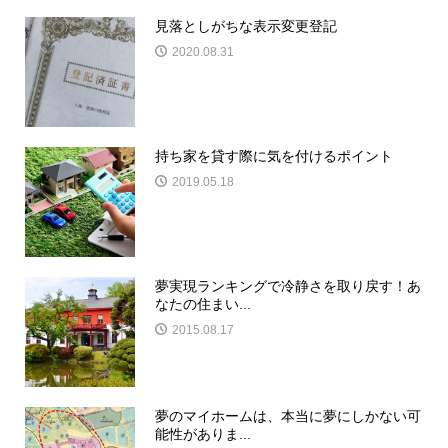
見落としがちな表示変更登記
2020.08.31
持ち家を貸す際に気を付けるポイント
2019.05.18
夢実現ランキングで冷静さを取り戻す！あ
なたの住まい...
2015.08.17
夢のマイホームは、本当に夢にしかない可
能性がありま...