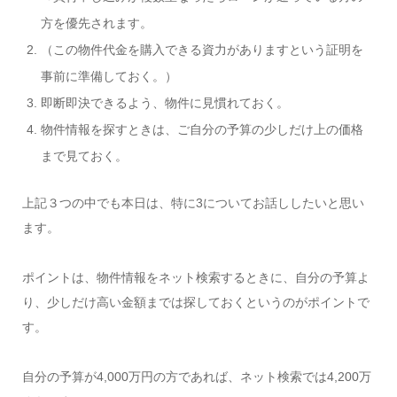
方を優先されます。
（この物件代金を購入できる資力がありますという証明を
事前に準備しておく。）
即断即決できるよう、物件に見慣れておく。
物件情報を探すときは、ご自分の予算の少しだけ上の価格
まで見ておく。
上記３つの中でも本日は、特に3についてお話ししたいと思い
ます。
ポイントは、物件情報をネット検索するときに、自分の予算よ
り、少しだけ高い金額までは探しておくというのがポイントで
す。
自分の予算が4,000万円の方であれば、ネット検索では4,200万