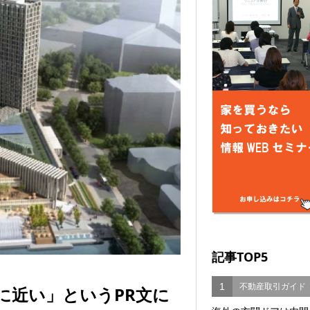
記事TOP5
1
不動産取引ガイド
に近い」というPR文に