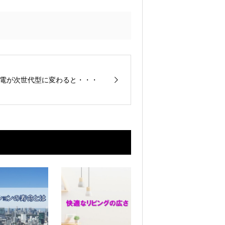
電が次世代型に変わると・・・