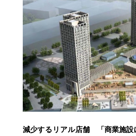
減少するリアル店舗 「商業施設