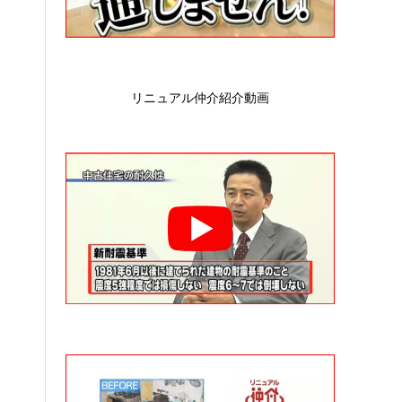
リニュアル仲介紹介動画