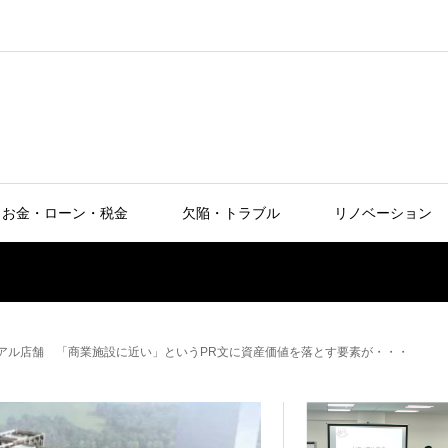
お金・ローン・税金
欠陥・トラブル
リノベーション
アル店舗 「商業施設に近い」というPR文に資産価値を落とす要素が・・・