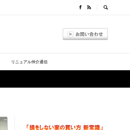
リニュアル仲介通信