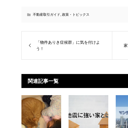
不動産取引ガイド
,
政策・トピックス
「物件ありき症候群」に気を付けよ
家
う！
関連記事一覧