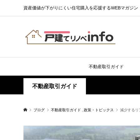
資産価値が下がりにくい住宅購入を応援するWEBマガジン
不動産取引ガイド
不動産取引ガイド
ブログ
不動産取引ガイド
,
政策・トピックス
減少するリ