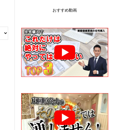
おすすめ動画