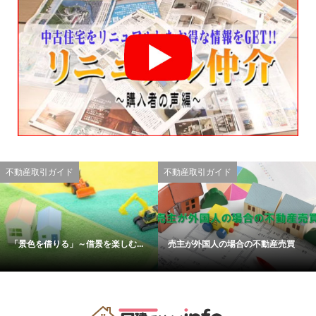
不動産取引ガイド
不動産取引ガイド
「景色を借りる」～借景を楽しむ...
売主が外国人の場合の不動産売買