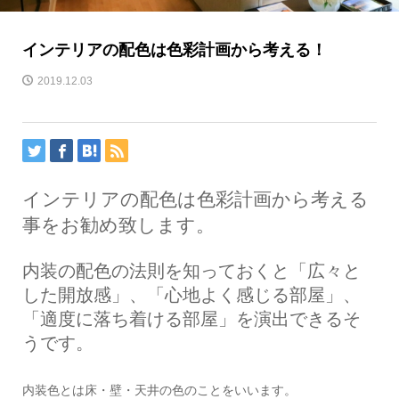
インテリアの配色は色彩計画から考える！
2019.12.03
インテリアの配色は色彩計画から考える
事をお勧め致します。
内装の配色の法則を知っておくと「広々と
した開放感」、「心地よく感じる部屋」、
「適度に落ち着ける部屋」を演出できるそ
うです。
内装色とは床・壁・天井の色のことをいいます。