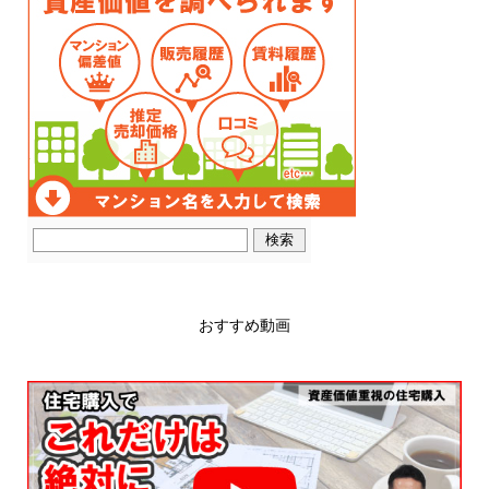
おすすめ動画