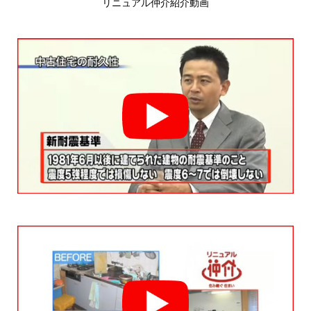
リニュアル仲介紹介動画