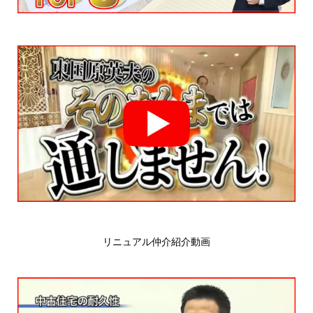
リニュアル仲介紹介動画