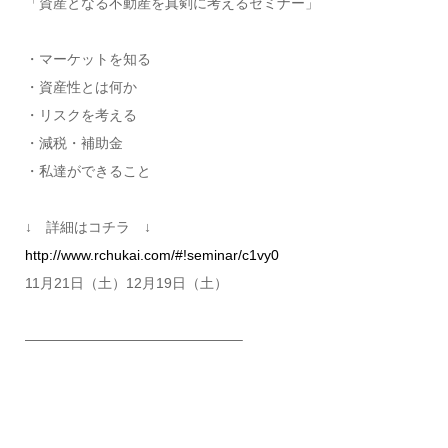
「資産となる不動産を真剣に考えるセミナー」
・マーケットを知る
・資産性とは何か
・リスクを考える
・減税・補助金
・私達ができること
↓ 詳細はコチラ ↓
http://www.rchukai.com/#!seminar/c1vy0
11月21日（土）12月19日（土）
———————————————–