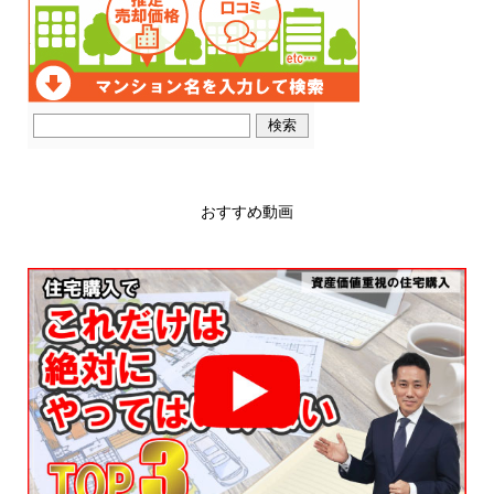
おすすめ動画