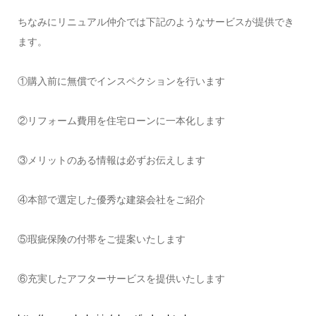
ちなみにリニュアル仲介では下記のようなサービスが提供でき
ます。
①購入前に無償でインスペクションを行います
②リフォーム費用を住宅ローンに一本化します
③メリットのある情報は必ずお伝えします
④本部で選定した優秀な建築会社をご紹介
⑤瑕疵保険の付帯をご提案いたします
⑥充実したアフターサービスを提供いたします