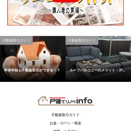
不動産取引ガイド
不動産取引ガイド
年末年始も不動産取引ができる！？
ルーフバルコニーのメリット・デ...
不動産取引ガイド
お金・ローン・税金