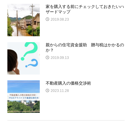
家を購入する前にチェックしておきたいハ
ザードマップ
2019.08.23
親からの住宅資金援助 贈与税はかかるの
か？
2019.09.13
不動産購入の価格交渉術
2023.11.28