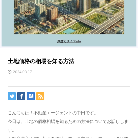
土地価格の相場を知る方法
2024.08.17
こんにちは！不動産エージェントの中田です。
今日は、土地の価格相場を知るための方法についてお話ししま
す。