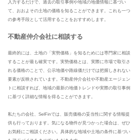
入力するだけで、過去の取引事例や地域の地価情報に基づい
て、おおよその土地の価格を知ることができます。これも一つ
の参考手段として活用することをおすすめします。
不動産仲介会社に相談する
最終的には、土地の「実勢価格」を知るためには専門家に相談
することが最も確実です。実勢価格とは、実際に市場で取引さ
れる価格のことで、公示地価や路線価だけでは把握しきれない
要素が反映されています。不動産仲介会社や不動産エージェン
トに相談すれば、地域の最新の地価トレンドや実際の取引事例
に基づく詳細な情報を得ることができます。
私たちの会社、SelFinでは、販売価格の妥当性に関する情報提
供も行っております。気になる物件が見つかった場合は、ぜひ
お気軽にご相談ください。具体的な地域や土地の条件に基づい