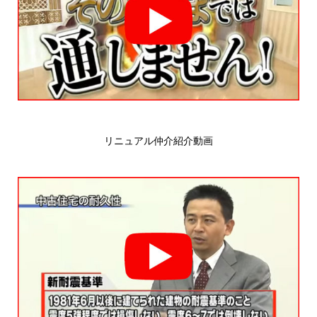
リニュアル仲介紹介動画