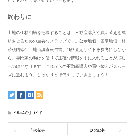
たアドバイスをさせていただきます。
終わりに
土地の価格相場を把握することは、不動産購入や買い替えを成
功させるための重要なステップです。公示地価、基準地価、相
続税路線価、地価調査報告書、価格査定サイトを参考にしなが
ら、専門家の助けを借りて正確な情報を手に入れることが成功
への鍵となります。これからの不動産購入や買い替えがスムー
ズに進むよう、しっかりと準備をしていきましょう！
不動産取引ガイド