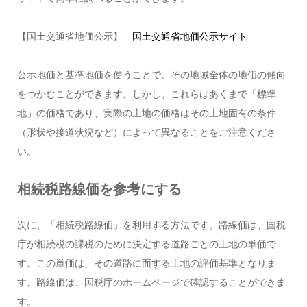
【国土交通省地価公示】
国土交通省地価公示サイト
公示地価と基準地価を使うことで、その地域全体の地価の傾向
をつかむことができます。しかし、これらはあくまで「標準
地」の価格であり、実際の土地の価格はその土地固有の条件
（形状や接道状況など）によって異なることをご注意くださ
い。
相続税路線価を参考にする
次に、「相続税路線価」を利用する方法です。路線価は、国税
庁が相続税の課税のために決定する道路ごとの土地の単価で
す。この単価は、その道路に面する土地の評価基準となりま
す。路線価は、国税庁のホームページで確認することができま
す。