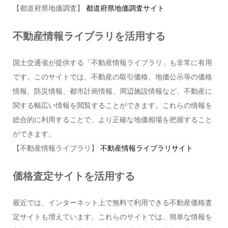
【都道府県地価調査】
都道府県地価調査サイト
不動産情報ライブラリを活用する
国土交通省が提供する「不動産情報ライブラリ」も非常に有用
です。このサイトでは、不動産の取引価格、地価公示等の価格
情報、防災情報、都市計画情報、周辺施設情報など、不動産に
関する幅広い情報を閲覧することができます。これらの情報を
総合的に利用することで、より正確な地価相場を把握すること
ができます。
【不動産情報ライブラリ】
不動産情報ライブラリサイト
価格査定サイトを活用する
最近では、インターネット上で無料で利用できる不動産価格査
定サイトも増えています。これらのサイトでは、簡単な情報を