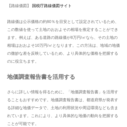
【路線価図】
国税庁路線価図サイト
路線価は公示価格の約80％を目安として設定されているため、
この数値を使って土地のおおよその相場を推定することができ
ます。例えば、ある道路の路線価が8万円/㎡なら、その土地の
相場はおおよそ10万円/㎡となります。この方法は、地域の地価
の微妙な差を反映しているため、より具体的な価格を把握する
のに役立ちます。
地価調査報告書を活用する
さらに詳しい情報を得るために、「地価調査報告書」を活用す
ることもおすすめです。地価調査報告書は、都道府県が発表す
る詳細な地価データで、土地の利用状況や周辺環境なども含ま
れています。これにより、より具体的な地価の動向を把握する
ことが可能です。