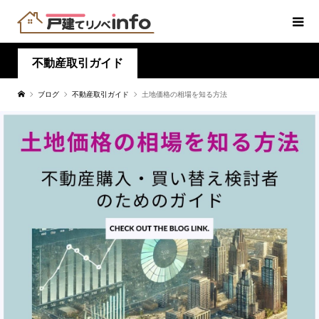
不動産取引ガイド
ブログ
不動産取引ガイド
土地価格の相場を知る方法