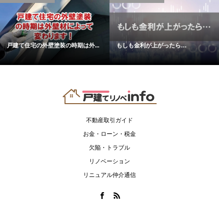
戸建て住宅の外壁塗装の時期は外...
もしも金利が上がったら…
不動産取引ガイド
お金・ローン・税金
欠陥・トラブル
リノベーション
リニュアル仲介通信