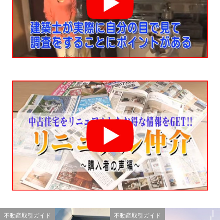
不動産取引ガイド
不動産取引ガイド