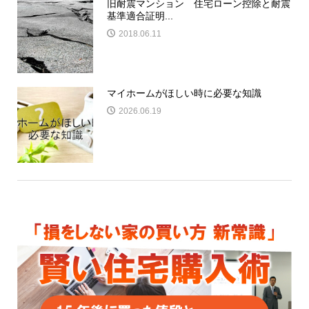
旧耐震マンション 住宅ローン控除と耐震
基準適合証明...
2018.06.11
マイホームがほしい時に必要な知識
2026.06.19