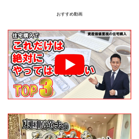
おすすめ動画