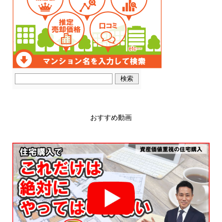
おすすめ動画