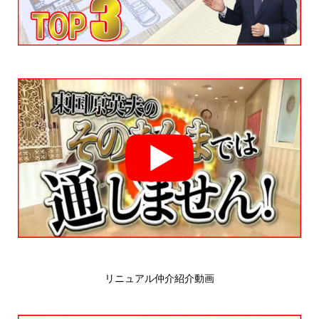
リニュアル仲介紹介動画