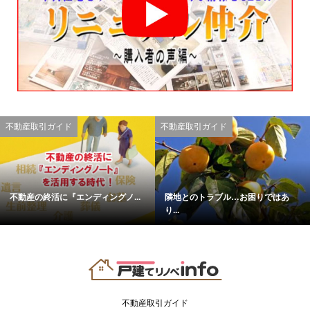
不動産取引ガイド
不動産取引ガイド
不動産の終活に『エンディングノ...
隣地とのトラブル…お困りではあ
り...
不動産取引ガイド