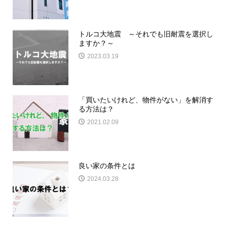
トルコ大地震 ～それでも旧耐震を選択し
ますか？～
2023.03.19
「買いたいけれど、物件がない」を解消す
る方法は？
2021.02.09
良い家の条件とは
2024.03.28