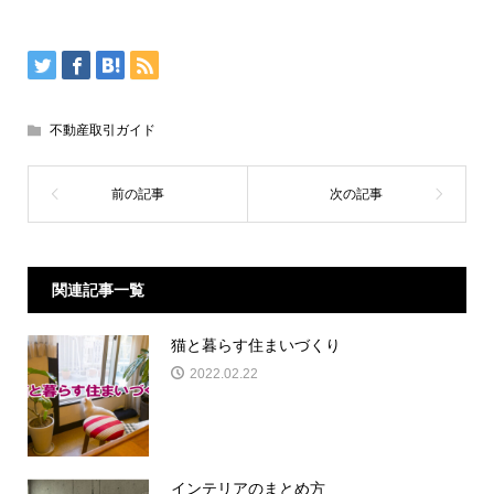
不動産取引ガイド
関連記事一覧
猫と暮らす住まいづくり
2022.02.22
インテリアのまとめ方