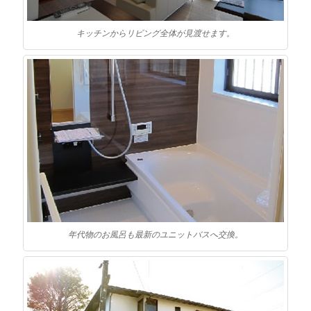
キッチンからリビング全体が見渡せます。
年代物のお風呂も最新のユニットバスへ交換。