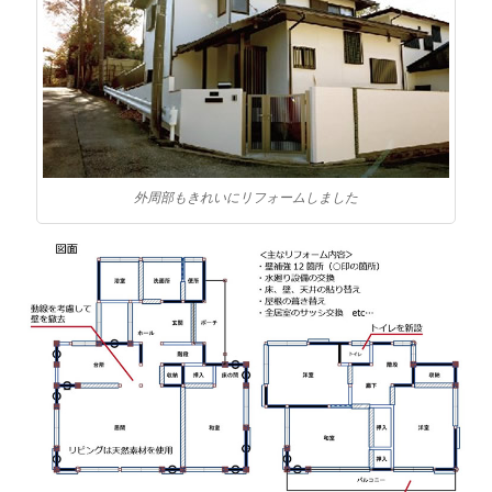
外周部もきれいにリフォームしました