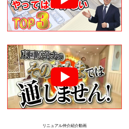
リニュアル仲介紹介動画