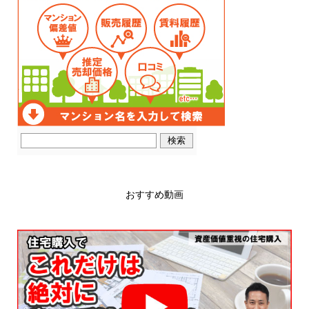
おすすめ動画