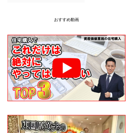
おすすめ動画