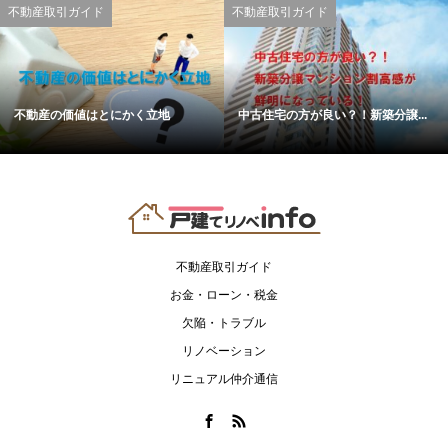
不動産取引ガイド
不動産取引ガイド
不動産の価値はとにかく立地
中古住宅の方が良い？！新築分譲...
不動産取引ガイド
お金・ローン・税金
欠陥・トラブル
リノベーション
リニュアル仲介通信