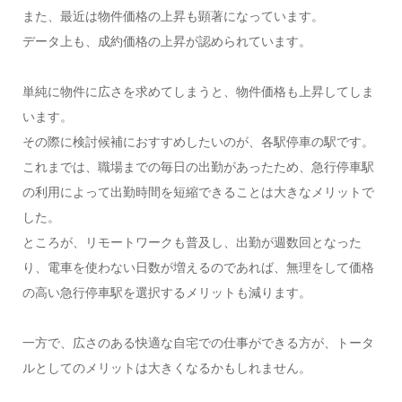
また、最近は物件価格の上昇も顕著になっています。
データ上も、成約価格の上昇が認められています。
単純に物件に広さを求めてしまうと、物件価格も上昇してしま
います。
その際に検討候補におすすめしたいのが、各駅停車の駅です。
これまでは、職場までの毎日の出勤があったため、急行停車駅
の利用によって出勤時間を短縮できることは大きなメリットで
した。
ところが、リモートワークも普及し、出勤が週数回となった
り、電車を使わない日数が増えるのであれば、無理をして価格
の高い急行停車駅を選択するメリットも減ります。
一方で、広さのある快適な自宅での仕事ができる方が、トータ
ルとしてのメリットは大きくなるかもしれません。