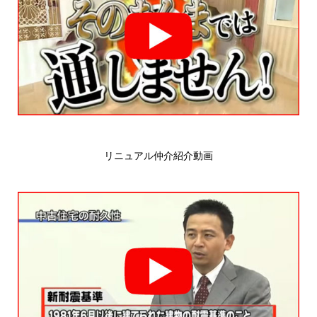
リニュアル仲介紹介動画