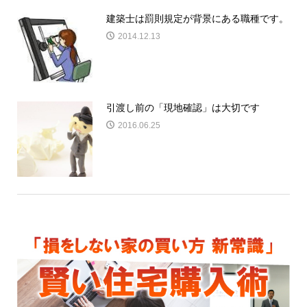
建築士は罰則規定が背景にある職種です。
2014.12.13
引渡し前の「現地確認」は大切です
2016.06.25