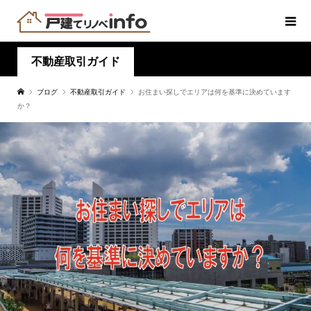
不動産取引ガイド
ブログ
不動産取引ガイド
お住まい探しでエリアは何を基準に決めています
か？