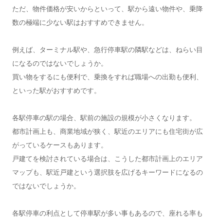
ただ、物件価格が安いからといって、駅から遠い物件や、乗降
数の極端に少ない駅はおすすめできません。
例えば、ターミナル駅や、急行停車駅の隣駅などは、ねらい目
になるのではないでしょうか。
買い物をするにも便利で、乗換をすれば職場への出勤も便利、
といった駅がおすすめです。
各駅停車の駅の場合、駅前の施設の規模が小さくなります。
都市計画上も、商業地域が狭く、駅近のエリアにも住宅街が広
がっているケースもあります。
戸建てを検討されている場合は、こうした都市計画上のエリア
マップも、駅近戸建という選択肢を広げるキーワードになるの
ではないでしょうか。
各駅停車の利点として停車駅が多い事もあるので、座れる率も