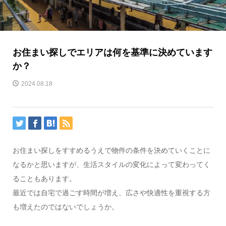
お住まい探しでエリアは何を基準に決めています
か？
2024.08.18
お住まい探しをすすめるうえで物件の条件を決めていくことに
なるかと思いますが、生活スタイルの変化によって変わってく
ることもあります。
最近では自宅で過ごす時間が増え、広さや快適性を重視する方
も増えたのではないでしょうか。