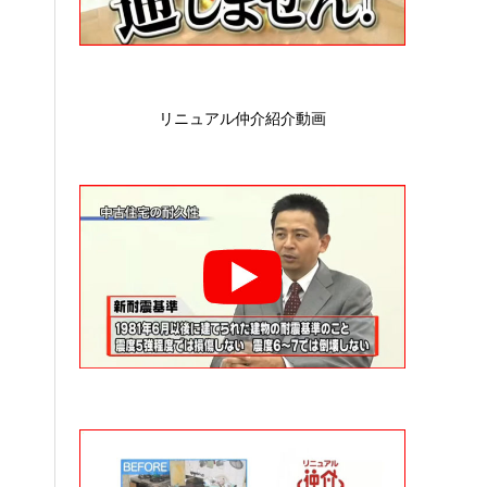
リニュアル仲介紹介動画