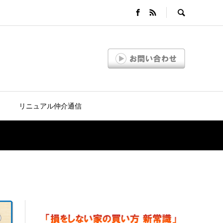
リニュアル仲介通信