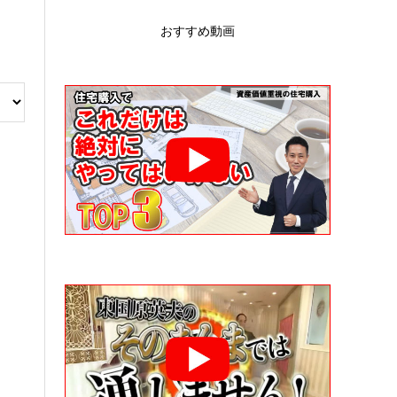
おすすめ動画