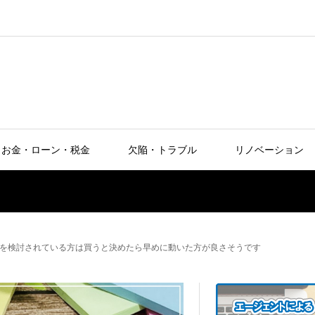
お金・ローン・税金
欠陥・トラブル
リノベーション
を検討されている方は買うと決めたら早めに動いた方が良さそうです