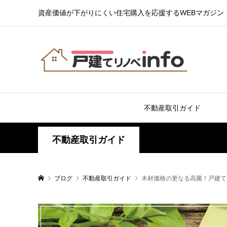
資産価値が下がりにくい住宅購入を応援するWEBマガジン
不動産取引ガイド
不動産取引ガイド
ブログ
不動産取引ガイド
木材価格の更なる高騰！戸建て