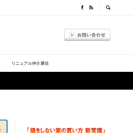
リニュアル仲介通信