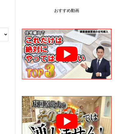
おすすめ動画