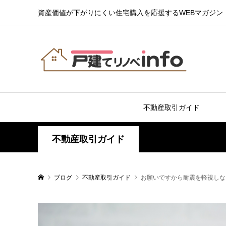
資産価値が下がりにくい住宅購入を応援するWEBマガジン
不動産取引ガイド
不動産取引ガイド
ブログ
不動産取引ガイド
お願いですから耐震を軽視しな