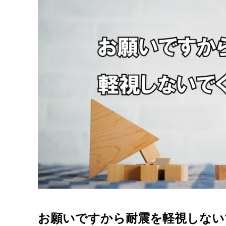
お願いですから耐震を軽視しない