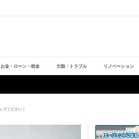
お金・ローン・税金
欠陥・トラブル
リノベーション
いでください！