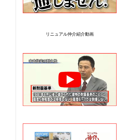
リニュアル仲介紹介動画