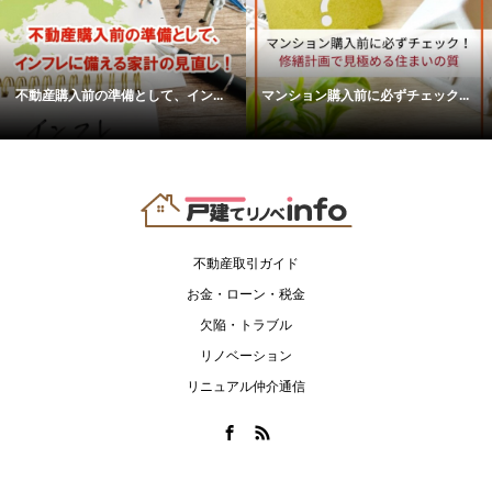
不動産購入前の準備として、イン...
マンション購入前に必ずチェック...
不動産取引ガイド
お金・ローン・税金
欠陥・トラブル
リノベーション
リニュアル仲介通信