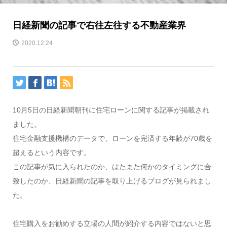
日経新聞の記事で右往左往する不動産業界
2020.12.24
10月5日の日経新聞朝刊に住宅ローンに関する記事が掲載され
ました。
住宅金融支援機構のデータで、ローンを完済する年齢が70歳を
超えるという内容です。
この記事が気に入られたのか、はたまた何かのタイミングに合
致したのか、日経新聞の記事を取り上げるブログが見られまし
た。
住宅購入をお勧めする立場の人間が紹介する内容ではないと思