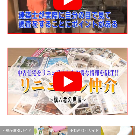
不動産取引ガイド
不動産取引ガイド