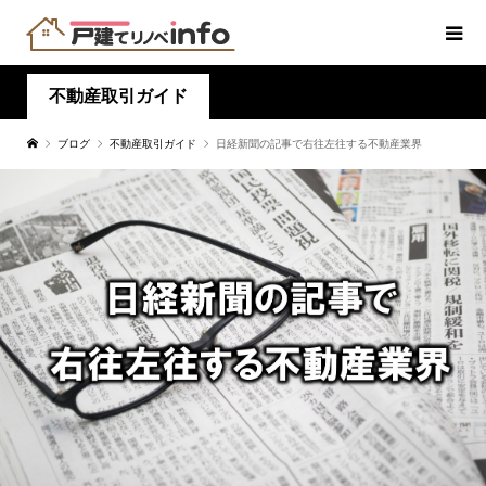
不動産取引ガイド
ブログ
不動産取引ガイド
日経新聞の記事で右往左往する不動産業界