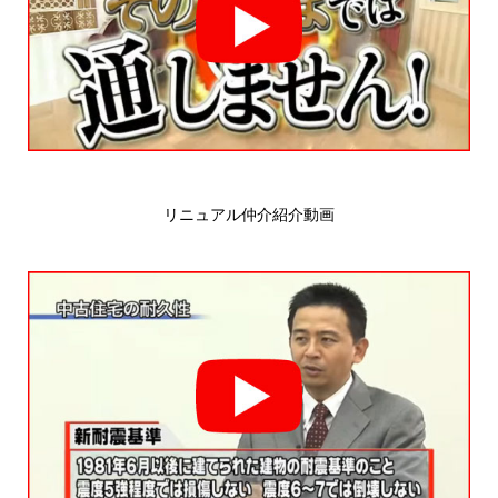
リニュアル仲介紹介動画