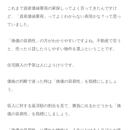
これまで資産価値重視の家探しってよく言ってきたんですけ
ど、「資産価値重視」ってよくわからない表現かな？って思っ
ていました。
「換価の容易性」の方がわかりやすいですよね。不動産で言う
と、売ったり貸したりしやすい物件を選ぶということです。
住宅購入の予算は人によりけりです。
価格の判断で迷った時は「換価の容易性」を指標にしましょ
う。
収入に対する返済額の割合を見て、勝負に出るかどうかも「換
価の容易性」を指標にしましょう。