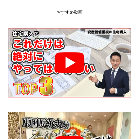
おすすめ動画