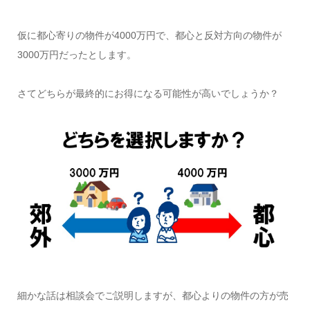
仮に都心寄りの物件が4000万円で、都心と反対方向の物件が
3000万円だったとします。
さてどちらが最終的にお得になる可能性が高いでしょうか？
細かな話は相談会でご説明しますが、都心よりの物件の方が売