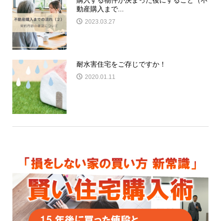
動産購入まで...
2023.03.27
耐水害住宅をご存じですか！
2020.01.11