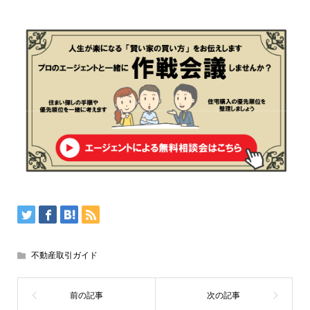
不動産取引ガイド