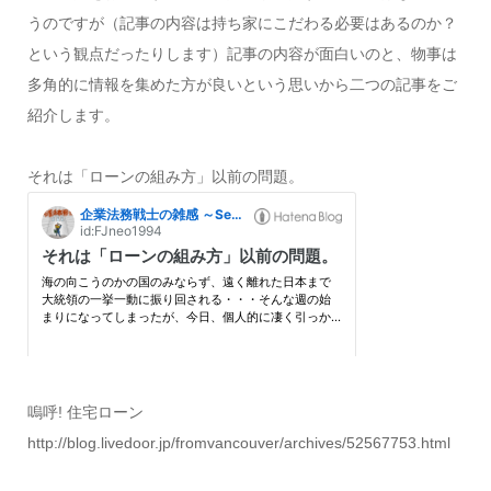
うのですが（記事の内容は持ち家にこだわる必要はあるのか？
という観点だったりします）記事の内容が面白いのと、物事は
多角的に情報を集めた方が良いという思いから二つの記事をご
紹介します。
それは「ローンの組み方」以前の問題。
嗚呼! 住宅ローン
http://blog.livedoor.jp/fromvancouver/archives/52567753.html