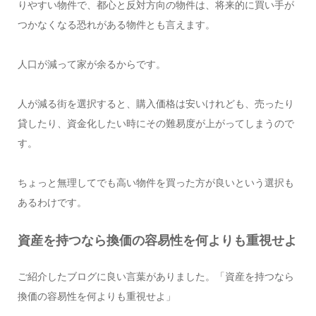
りやすい物件で、都心と反対方向の物件は、将来的に買い手が
つかなくなる恐れがある物件とも言えます。
人口が減って家が余るからです。
人が減る街を選択すると、購入価格は安いけれども、売ったり
貸したり、資金化したい時にその難易度が上がってしまうので
す。
ちょっと無理してでも高い物件を買った方が良いという選択も
あるわけです。
資産を持つなら換価の容易性を何よりも重視せよ
ご紹介したブログに良い言葉がありました。「資産を持つなら
換価の容易性を何よりも重視せよ」