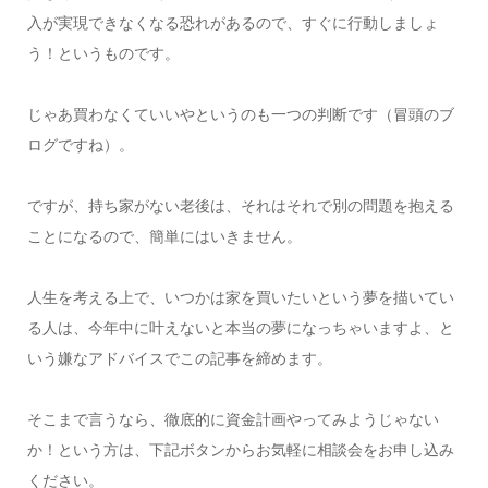
入が実現できなくなる恐れがあるので、すぐに行動しましょ
う！というものです。
じゃあ買わなくていいやというのも一つの判断です（冒頭のブ
ログですね）。
ですが、持ち家がない老後は、それはそれで別の問題を抱える
ことになるので、簡単にはいきません。
人生を考える上で、いつかは家を買いたいという夢を描いてい
る人は、今年中に叶えないと本当の夢になっちゃいますよ、と
いう嫌なアドバイスでこの記事を締めます。
そこまで言うなら、徹底的に資金計画やってみようじゃない
か！という方は、下記ボタンからお気軽に相談会をお申し込み
ください。