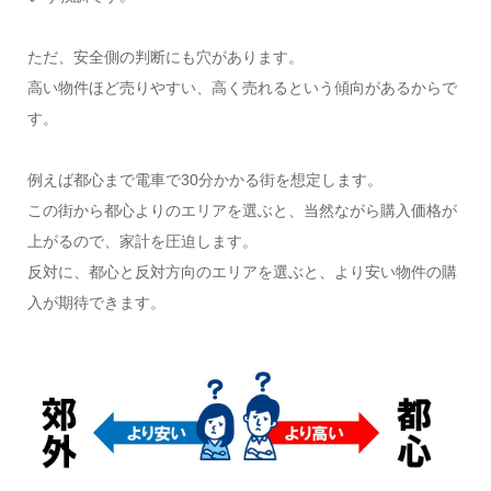
ただ、安全側の判断にも穴があります。
高い物件ほど売りやすい、高く売れるという傾向があるからで
す。
例えば都心まで電車で30分かかる街を想定します。
この街から都心よりのエリアを選ぶと、当然ながら購入価格が
上がるので、家計を圧迫します。
反対に、都心と反対方向のエリアを選ぶと、より安い物件の購
入が期待できます。