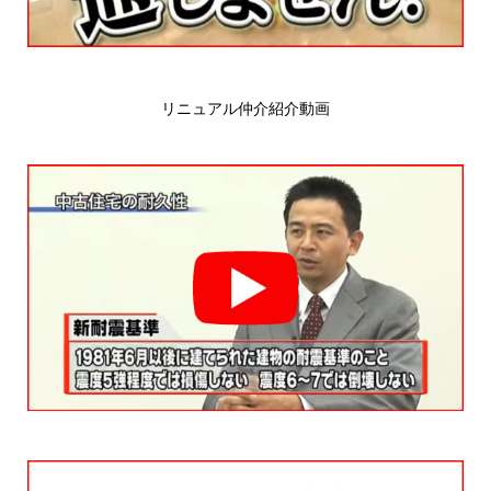
リニュアル仲介紹介動画