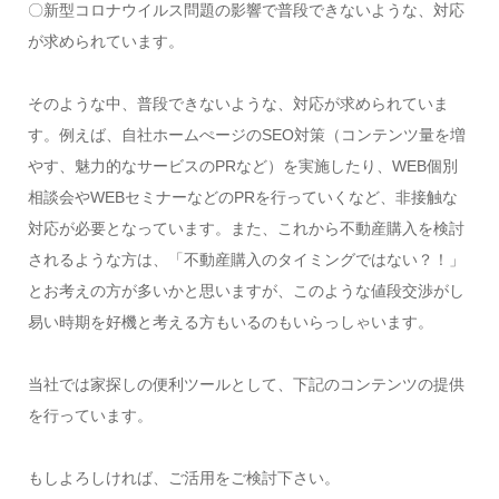
〇新型コロナウイルス問題の影響で普段できないような、対応
が求められています。
そのような中、普段できないような、対応が求められていま
す。例えば、自社ホームぺージのSEO対策（コンテンツ量を増
やす、魅力的なサービスのPRなど）を実施したり、WEB個別
相談会やWEBセミナーなどのPRを行っていくなど、非接触な
対応が必要となっています。また、これから不動産購入を検討
されるような方は、「不動産購入のタイミングではない？！」
とお考えの方が多いかと思いますが、このような値段交渉がし
易い時期を好機と考える方もいるのもいらっしゃいます。
当社では家探しの便利ツールとして、下記のコンテンツの提供
を行っています。
もしよろしければ、ご活用をご検討下さい。