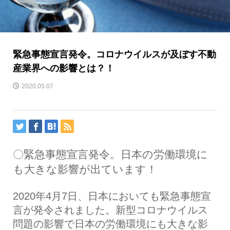
緊急事態宣言発令。コロナウイルスが及ぼす不動
産業界への影響とは？！
2020.05.07
〇緊急事態宣言発令。日本の労働環境に
も大きな影響が出ています！
2020年4月7日、日本においても緊急事態宣
言が発令されました。新型コロナウイルス
問題の影響で日本の労働環境にも大きな影