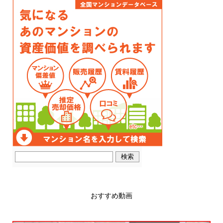
おすすめ動画