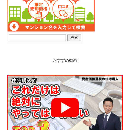
おすすめ動画