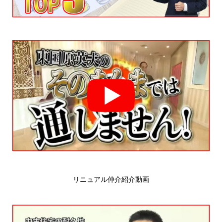
リニュアル仲介紹介動画