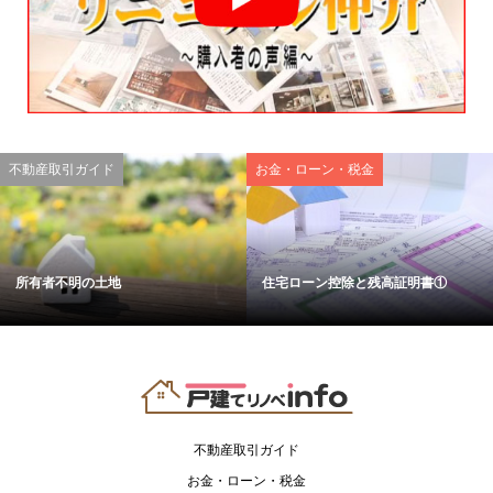
不動産取引ガイド
お金・ローン・税金
所有者不明の土地
住宅ローン控除と残高証明書①
不動産取引ガイド
お金・ローン・税金