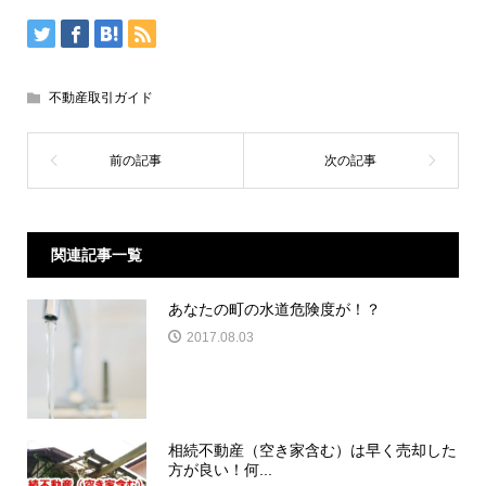
不動産取引ガイド
関連記事一覧
あなたの町の水道危険度が！？
2017.08.03
相続不動産（空き家含む）は早く売却した
方が良い！何...