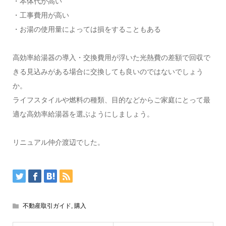
・本体代が高い
・工事費用が高い
・お湯の使用量によっては損をすることもある
高効率給湯器の導入・交換費用が浮いた光熱費の差額で回収で
きる見込みがある場合に交換しても良いのではないでしょう
か。
ライフスタイルや燃料の種類、目的などからご家庭にとって最
適な高効率給湯器を選ぶようにしましょう。
リニュアル仲介渡辺でした。
不動産取引ガイド
,
購入