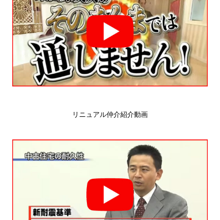
リニュアル仲介紹介動画