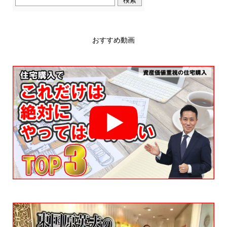
おすすめ動画