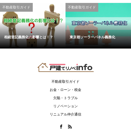
不動産取引ガイド
不動産取引ガイド
相続登記義務化の影響とは！？
東京都ソーラーパネル義務化
不動産取引ガイド
お金・ローン・税金
欠陥・トラブル
リノベーション
リニュアル仲介通信