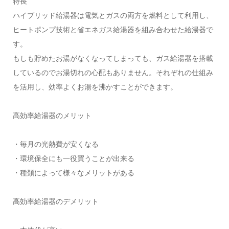
特長
ハイブリッド給湯器は電気とガスの両方を燃料として利用し、
ヒートポンプ技術と省エネガス給湯器を組み合わせた給湯器で
す。
もしも貯めたお湯がなくなってしまっても、ガス給湯器を搭載
しているのでお湯切れの心配もありません。それぞれの仕組み
を活用し、効率よくお湯を沸かすことができます。
高効率給湯器のメリット
・毎月の光熱費が安くなる
・環境保全にも一役買うことが出来る
・種類によって様々なメリットがある
高効率給湯器のデメリット