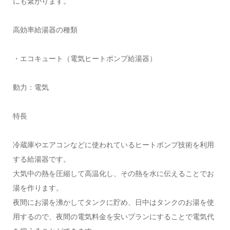
にも繋がります。
高効率給湯器の種類
・エコキュート（電気ヒートポンプ給湯器）
動力：電気
特長
冷蔵庫やエアコンなどに使われているヒートポンプ技術を利用
する給湯器です。
大気中の熱を圧縮して高温化し、その熱を水に伝えることでお
湯を作ります。
夜間にお湯を沸かしてタンクに貯め、日中はタンクのお湯を使
用するので、夜間の電気料金を安いプランにすることで電気代