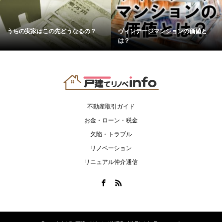
うちの実家はこの先どうなるの？
ヴィンテージマンションの価値と
は？
不動産取引ガイド
お金・ローン・税金
欠陥・トラブル
リノベーション
リニュアル仲介通信