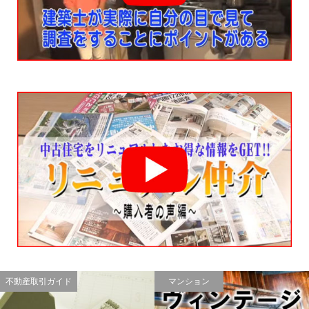
不動産取引ガイド
マンション