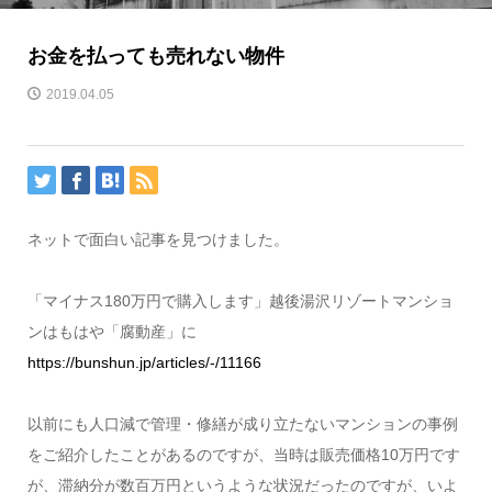
お金を払っても売れない物件
2019.04.05
ネットで面白い記事を見つけました。
「マイナス180万円で購入します」越後湯沢リゾートマンショ
ンはもはや「腐動産」に
https://bunshun.jp/articles/-/11166
以前にも人口減で管理・修繕が成り立たないマンションの事例
をご紹介したことがあるのですが、当時は販売価格10万円です
が、滞納分が数百万円というような状況だったのですが、いよ