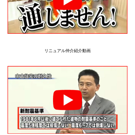
リニュアル仲介紹介動画