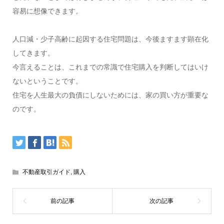
容易に想像できます。
人口減・少子高齢に起因する住宅問題は、今後ますます顕在化
してきます。
今言えることは、これまでの常識で住宅購入を判断してはいけ
ないということです。
住宅を人生最大の負債にしないためには、家の買い方が重要な
のです。
不動産取引ガイド
,
購入