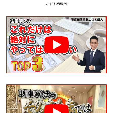
おすすめ動画