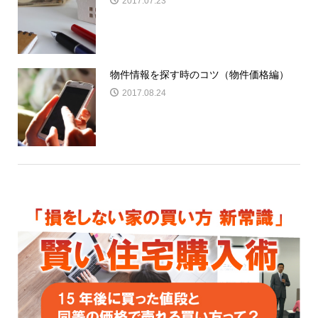
2017.07.23
物件情報を探す時のコツ（物件価格編）
2017.08.24