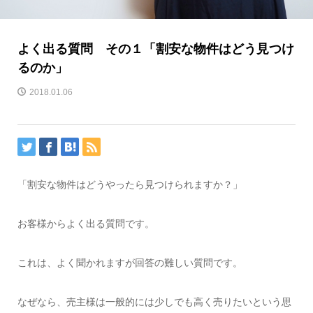
よく出る質問 その１「割安な物件はどう見つけ
るのか」
2018.01.06
「割安な物件はどうやったら見つけられますか？」
お客様からよく出る質問です。
これは、よく聞かれますが回答の難しい質問です。
なぜなら、売主様は一般的には少しでも高く売りたいという思