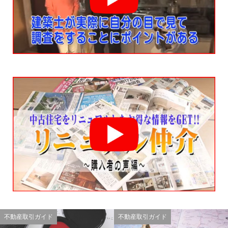
不動産取引ガイド
不動産取引ガイド