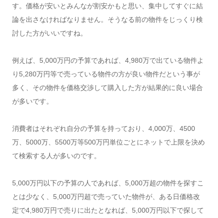
す。価格が安いとみんなが割安かもと思い、集中してすぐに結
論を出さなければなりません。そうなる前の物件をじっくり検
討した方がいいですね。
例えば、5,000万円の予算であれば、4,980万で出ている物件よ
り5,280万円等で売っている物件の方が良い物件だという事が
多く、その物件を価格交渉して購入した方が結果的に良い場合
が多いです。
消費者はそれぞれ自分の予算を持っており、4,000万、4500
万、5000万、5500万等500万円単位ごとにネットで上限を決め
て検索する人が多いのです。
5,000万円以下の予算の人であれば、5,000万超の物件を探すこ
とは少なく、5,000万円超で売っていた物件が、ある日価格改
定で4,980万円で売りに出たとなれば、5,000万円以下で探して