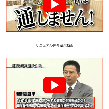
リニュアル仲介紹介動画