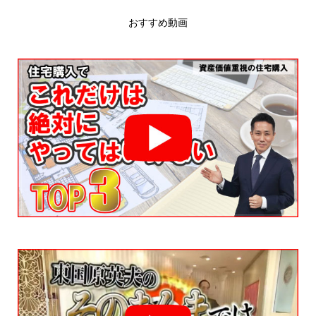
おすすめ動画