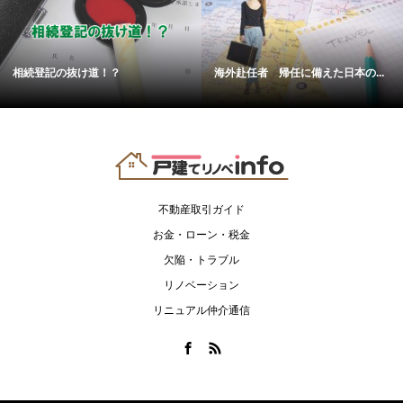
相続登記の抜け道！？
海外赴任者 帰任に備えた日本の...
不動産取引ガイド
お金・ローン・税金
欠陥・トラブル
リノベーション
リニュアル仲介通信