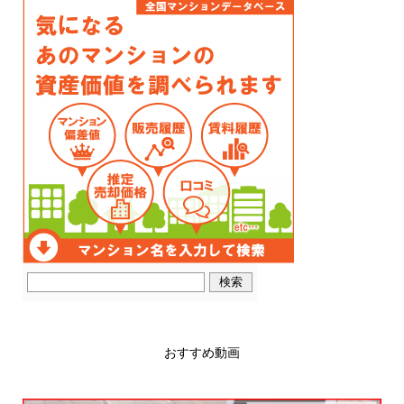
おすすめ動画