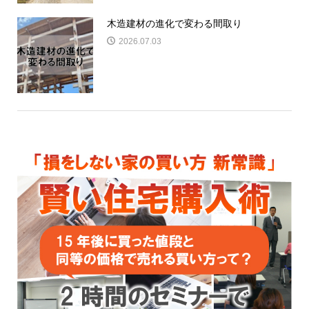
木造建材の進化で変わる間取り
2026.07.03