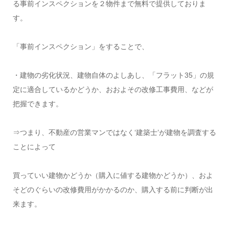
る事前インスペクションを２物件まで無料で提供しておりま
す。
「事前インスペクション」をすることで、
・建物の劣化状況、建物自体のよしあし、「フラット35」の規
定に適合しているかどうか、おおよその改修工事費用、などが
把握できます。
⇒つまり、不動産の営業マンではなく‘建築士’が建物を調査する
ことによって
買っていい建物かどうか（購入に値する建物かどうか）、およ
そどのぐらいの改修費用がかかるのか、購入する前に判断が出
来ます。