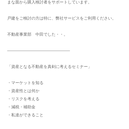
まな面から購入検討者をサポートしています。
戸建をご検討の方は特に、弊社サービスをご利用ください。
不動産事業部 中田でした・・。
———————————————–
「資産となる不動産を真剣に考えるセミナー」
・マーケットを知る
・資産性とは何か
・リスクを考える
・減税・補助金
・私達ができること