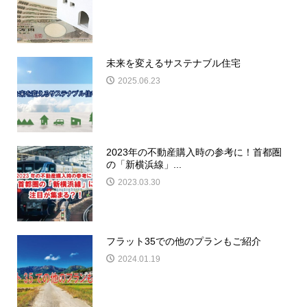
未来を変えるサステナブル住宅
2025.06.23
2023年の不動産購入時の参考に！首都圏
の「新横浜線」...
2023.03.30
フラット35での他のプランもご紹介
2024.01.19