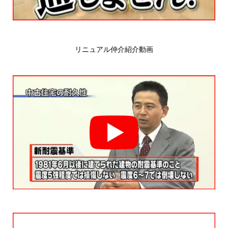
リニュアル仲介紹介動画