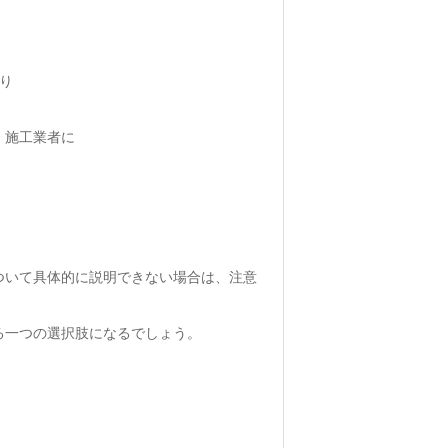
り
、施工業者に
。
ついて具体的に説明できない場合は、注意
る一つの選択肢になるでしょう。