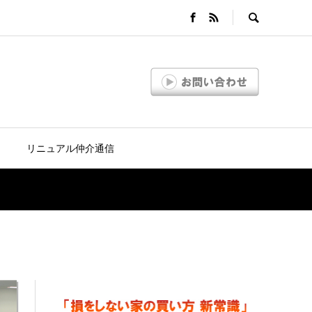
リニュアル仲介通信