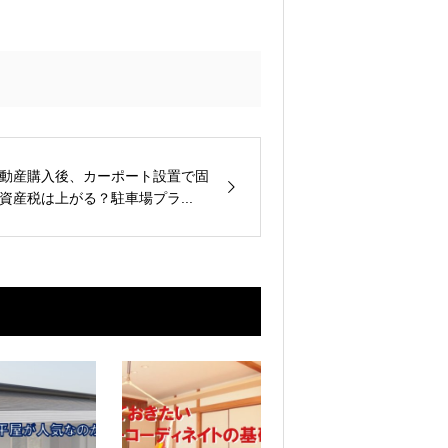
動産購入後、カーポート設置で固
資産税は上がる？駐車場プラ...