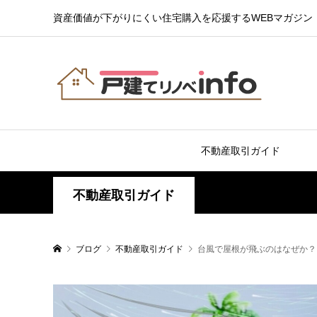
資産価値が下がりにくい住宅購入を応援するWEBマガジン
不動産取引ガイド
不動産取引ガイド
ブログ
不動産取引ガイド
台風で屋根が飛ぶのはなぜか？