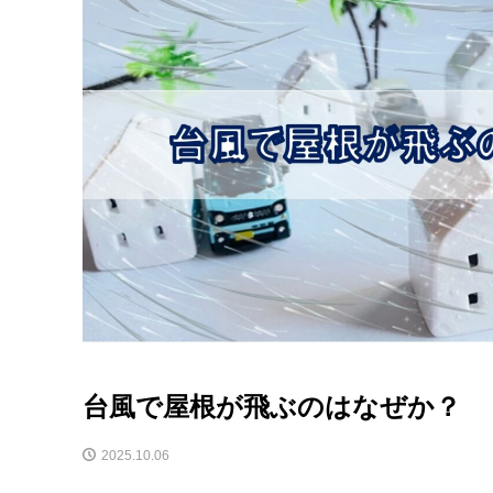
台風で屋根が飛ぶのはなぜか？
2025.10.06