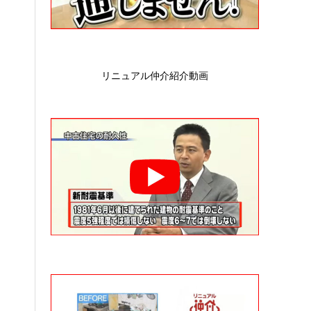
リニュアル仲介紹介動画