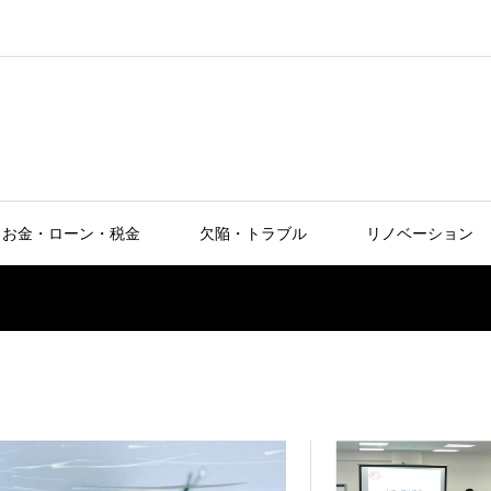
お金・ローン・税金
欠陥・トラブル
リノベーション