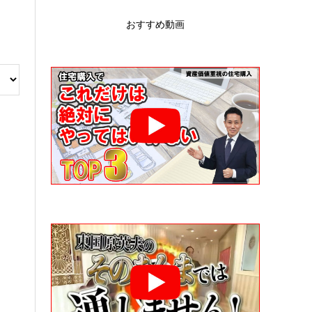
おすすめ動画