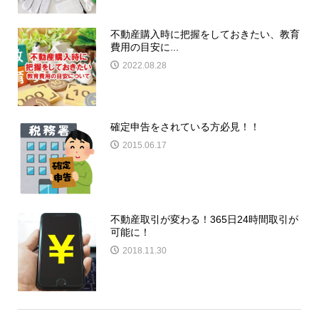
不動産購入時に把握をしておきたい、教育
費用の目安に...
2022.08.28
確定申告をされている方必見！！
2015.06.17
不動産取引が変わる！365日24時間取引が
可能に！
2018.11.30