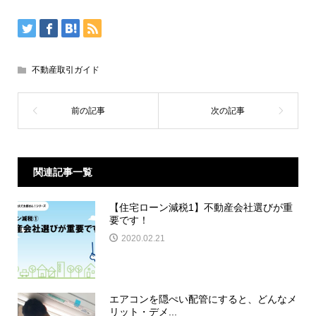
不動産取引ガイド
関連記事一覧
【住宅ローン減税1】不動産会社選びが重
要です！
2020.02.21
エアコンを隠ぺい配管にすると、どんなメ
リット・デメ...