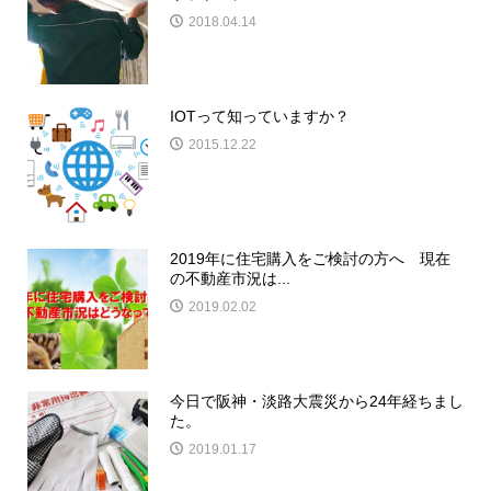
2018.04.14
IOTって知っていますか？
2015.12.22
2019年に住宅購入をご検討の方へ 現在
の不動産市況は...
2019.02.02
今日で阪神・淡路大震災から24年経ちまし
た。
2019.01.17