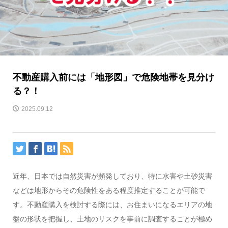
不動産購入前には「地形図」で危険地帯を見分け
る？！
2025.09.12
近年、日本では自然災害が頻発しており、特に水害や土砂災害
などは地形からその危険性をある程度推定することが可能で
す。不動産購入を検討する際には、お住まいになるエリアの地
盤の形状を把握し、土地のリスクを事前に調査することが極め