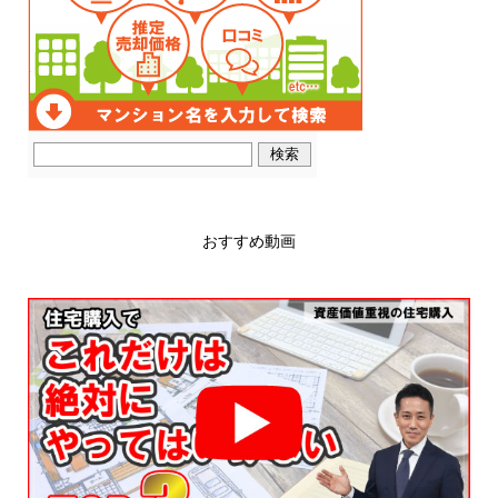
おすすめ動画