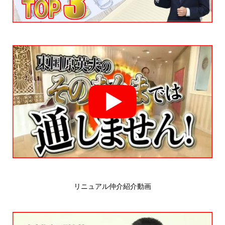
リニュアル仲介紹介動画