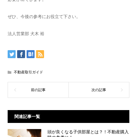
ぜひ、今後の参考にお役立て下さい。
法人営業部 犬木 裕
不動産取引ガイド
関連記事一覧
頭が良くなる子供部屋とは？！不動産購入