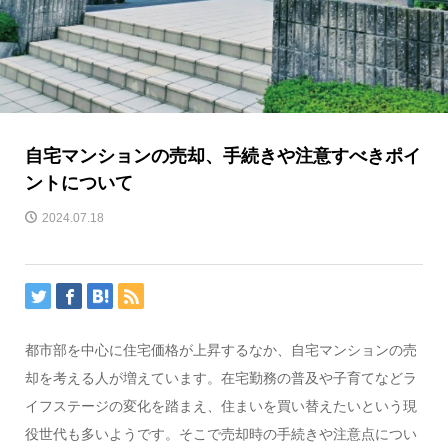
自宅マンションの売却、手続きや注意すべきポイ
ントについて
2024.07.18
都市部を中心に住宅価格が上昇するなか、自宅マンションの売
却を考える人が増えています。在宅勤務の普及や子育てなどラ
イフステージの変化を踏まえ、住まいを買い替えたいという現
役世代も多いようです。そこで売却時の手続きや注意点につい