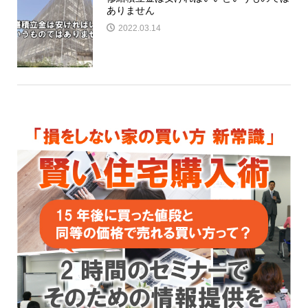
ありません
2022.03.14