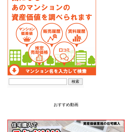
おすすめ動画