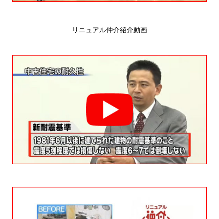
リニュアル仲介紹介動画