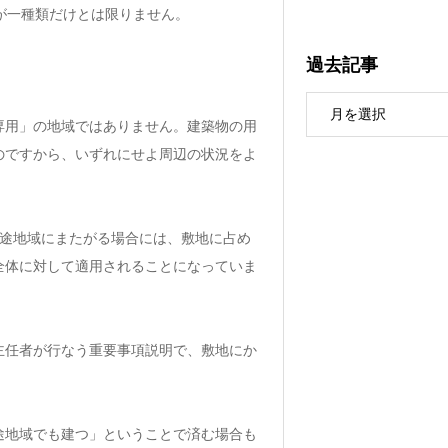
が一種類だけとは限りません。
過去記事
専用」の地域ではありません。建築物の用
のですから、いずれにせよ周辺の状況をよ
用途地域にまたがる場合には、敷地に占め
全体に対して適用されることになっていま
主任者が行なう重要事項説明で、敷地にか
途地域でも建つ」ということで済む場合も