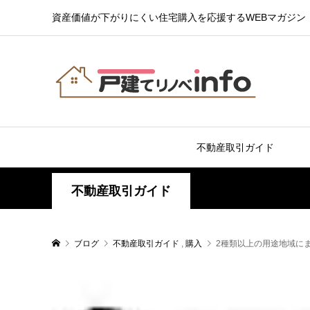
資産価値が下がりにくい住宅購入を応援するWEBマガジン
不動産取引ガイド
不動産取引ガイド
ブログ
不動産取引ガイド
,
購入
2種類以上の用途地域に