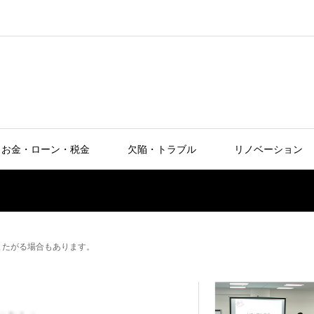
お金・ローン・税金
欠陥・トラブル
リノベーション
またがる場合もあります。