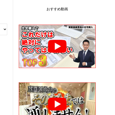
おすすめ動画