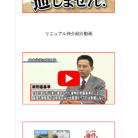
リニュアル仲介紹介動画