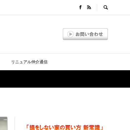
リニュアル仲介通信