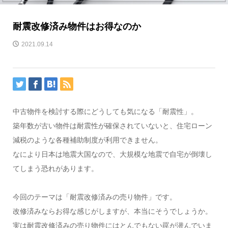
耐震改修済み物件はお得なのか
2021.09.14
中古物件を検討する際にどうしても気になる「耐震性」。
築年数が古い物件は耐震性が確保されていないと、住宅ローン
減税のような各種補助制度が利用できません。
なにより日本は地震大国なので、大規模な地震で自宅が倒壊し
てしまう恐れがあります。
今回のテーマは「耐震改修済みの売り物件」です。
改修済みならお得な感じがしますが、本当にそうでしょうか。
実は耐震改修済みの売り物件にはとんでもない罠が潜んでいま