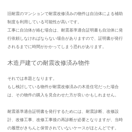
旧耐震のマンションで耐震改修済みの物件は自治体による補助
制度を利用している可能性が高いです。
工事に自治体が絡む場合は、耐震基準適合証明書も自治体に発
行依頼しなければならない場合がありますので、証明書が発行
されるまでに時間がかかってしまう恐れがあります。
木造戸建ての耐震改修済み物件
それでは本題となります。
もし検討している物件が耐震改修済みの木造住宅だった場合
は、その物件の購入を見合わせた方が良いかもしれません。
耐震基準適合証明書を発行するためには、耐震診断、改修設
計、改修工事、改修工事後の再診断が必要となりますが、当時
の履歴がきちんと保管されていないケースがほとんどです。