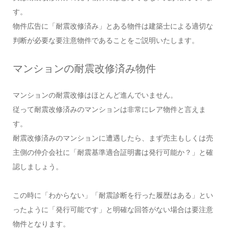
す。
物件広告に「耐震改修済み」とある物件は建築士による適切な
判断が必要な要注意物件であることをご説明いたします。
マンションの耐震改修済み物件
マンションの耐震改修はほとんど進んでいません。
従って耐震改修済みのマンションは非常にレア物件と言えま
す。
耐震改修済みのマンションに遭遇したら、まず売主もしくは売
主側の仲介会社に「耐震基準適合証明書は発行可能か？」と確
認しましょう。
この時に「わからない」「耐震診断を行った履歴はある」とい
ったように「発行可能です」と明確な回答がない場合は要注意
物件となります。