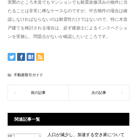
実際のところ木造でもマンションでも耐震改修済みの物件に当
たることは非常に稀なケースなのですが、中古物件の場合は確
認しなければならないのは耐震性だけではないので、特に木造
戸建てを検討される場合は、必ず建築士によるインスペクショ
ンを実施し、問題点がないか確認したいところです。
不動産取引ガイド
関連記事一覧
人口が減少し、加速する空き家について