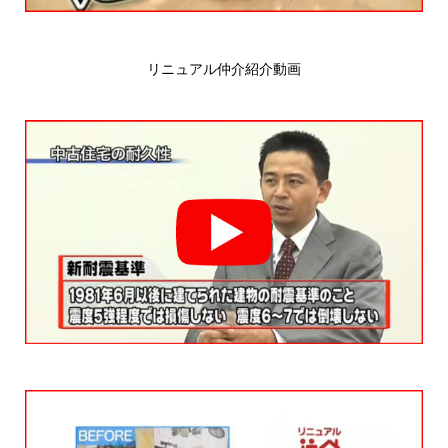
リニュアル仲介紹介動画