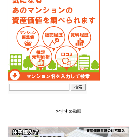
おすすめ動画