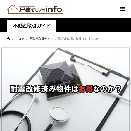
不動産取引ガイド
ブログ
不動産取引ガイド
耐震改修済み物件はお得なのか