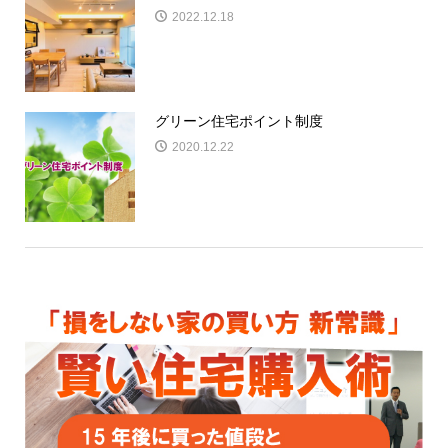
2022.12.18
グリーン住宅ポイント制度
2020.12.22