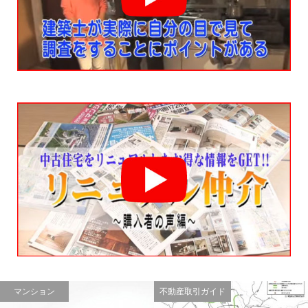
マンション
不動産取引ガイド