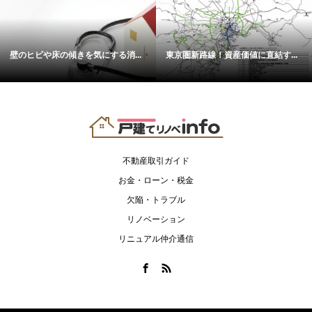
壁のヒビや床の傾きを気にする消...
東京圏新路線！資産価値に直結す...
不動産取引ガイド
お金・ローン・税金
欠陥・トラブル
リノベーション
リニュアル仲介通信