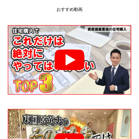
おすすめ動画