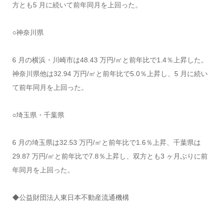
方とも5 月に続いて前年同月を上回った。
○神奈川県
6 月の横浜・川崎市は48.43 万円/㎡と前年比で1.4％上昇した。
神奈川県他は32.94 万円/㎡と前年比で5.0％上昇し、5 月に続い
て前年同月を上回った。
○埼玉県・千葉県
6 月の埼玉県は32.53 万円/㎡と前年比で1.6％上昇、千葉県は
29.87 万円/㎡と前年比で7.8％上昇し、双方とも3 ヶ月ぶりに前
年同月を上回った。
◆公益財団法人東日本不動産流通機構