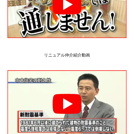
リニュアル仲介紹介動画