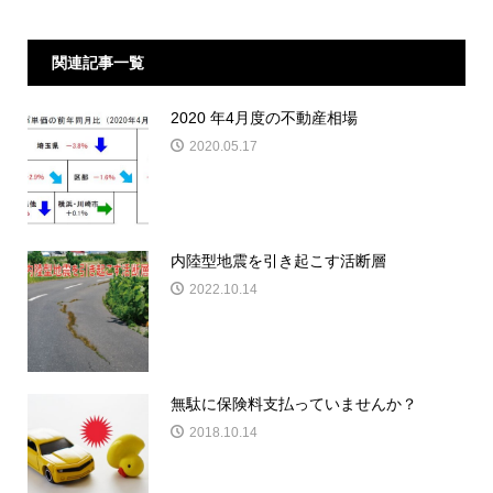
関連記事一覧
2020 年4月度の不動産相場
2020.05.17
内陸型地震を引き起こす活断層
2022.10.14
無駄に保険料支払っていませんか？
2018.10.14