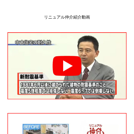
リニュアル仲介紹介動画