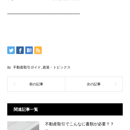
**************************************************
不動産取引ガイド
,
政策・トピックス
関連記事一覧
不動産取引でこんなに書類が必要？？