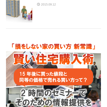
2015.09.12