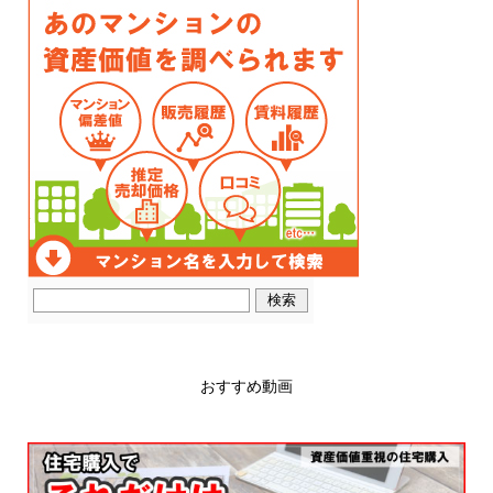
おすすめ動画