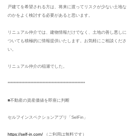
戸建てを希望される方は、将来に渡ってリスクが少ない土地な
のかをよく検討する必要があると思います。
リニュアル仲介では、建物情報だけでなく、土地の善し悪しに
ついても積極的に情報提供いたします。お気軽にご相談くださ
い。
リニュアル仲介の稲瀬でした。
***************************************************
■不動産の資産価値を即座に判断
セルフインスペクションアプリ「SelFin」
https://self-in.com/
（ご利用は無料です）