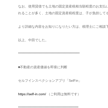
なお、使用貸借でも土地の固定資産税相当額程度のお支払
れることが多く、土地の固定資産税程度は、子が負担して
より詳細な内容をお知りになりたい方は、税理士にご相談
以上、中田でした。
***************************************************
■不動産の資産価値を即座に判断
セルフインスペクションアプリ「SelFin」
https://self-in.com/
（ご利用は無料です）
**************************************************