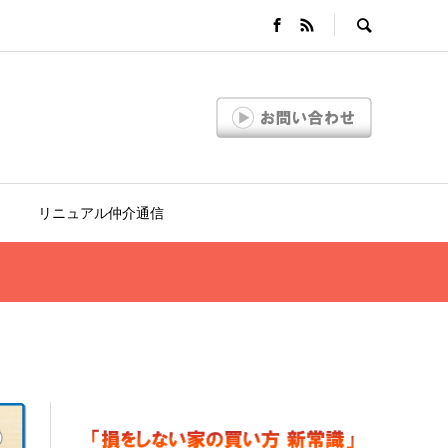
リニュアル仲介通信