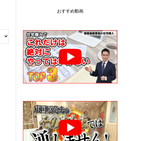
おすすめ動画