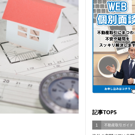
記事TOP5
1
不動産取引ガイド