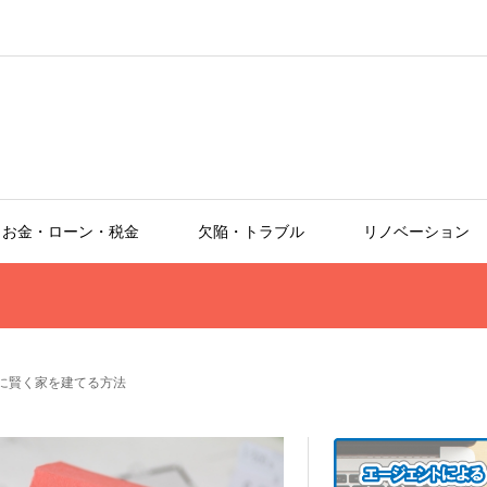
お金・ローン・税金
欠陥・トラブル
リノベーション
に賢く家を建てる方法