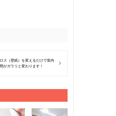
ロス（壁紙）を変えるだけで室内
間がガラリと変わります！