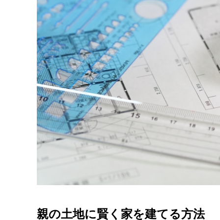
親の土地に賢く家を建てる方法