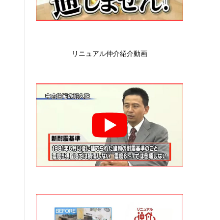
リニュアル仲介紹介動画