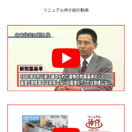
リニュアル仲介紹介動画