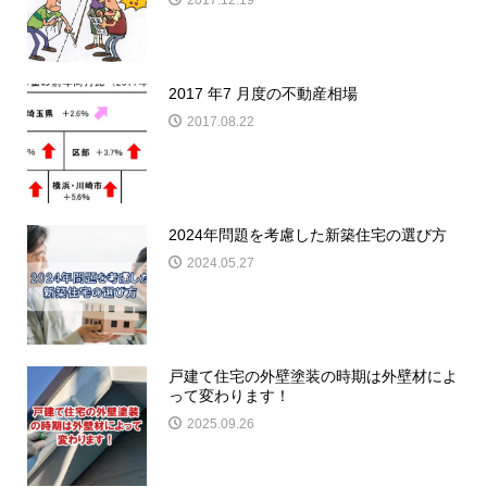
2017.12.19
2017 年7 月度の不動産相場
2017.08.22
2024年問題を考慮した新築住宅の選び方
2024.05.27
戸建て住宅の外壁塗装の時期は外壁材によ
って変わります！
2025.09.26