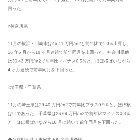
回った。
○神奈川県
11月の横浜・川崎市は45.41 万円/m2と前年比で1.0％上昇し、
16 年6 月から18 ヶ月連続で前年同月を上回った。神奈川県他
は30.43 万円/m2で前年比マイナス0.5％と、ほぼ横ばいながら
4 ヶ月連続で前年同月を下回った。
○埼玉県・千葉県
11月の埼玉県は29.40 万円/m2で前年比プラス0.9％と、ほぼ横
ばいであった。千葉県は26.69 万円/m2で前年比マイナス0.3％
と、ほぼ横ばいながら10 月に続いて前年同月を下回った。
◆公益財団法人東日本不動産流通機構