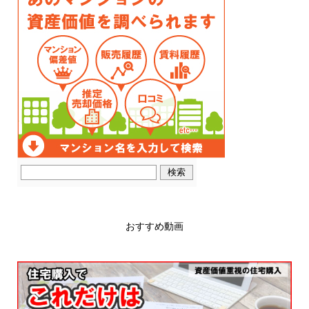
おすすめ動画