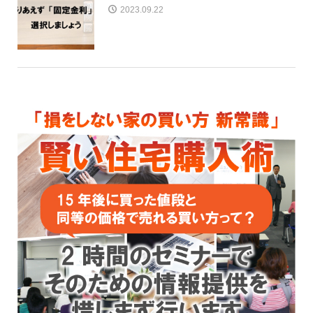
2023.09.22