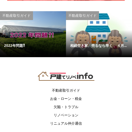
不動産取引ガイド
不動産取引ガイド
2022年問題⁈
相続空き家、売るなら早く 、４月...
不動産取引ガイド
お金・ローン・税金
欠陥・トラブル
リノベーション
リニュアル仲介通信