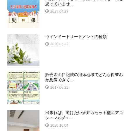
思っていませ...
2023.04.27
ウィンドートリートメントの種類
2020.05.22
販売図面に記載の用途地域でどんな街並み
か想像できて...
2017.08.28
出来れば、避けたい天井カセット型エアコ
ン・マルチエ...
2020.10.04