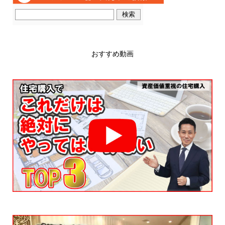
おすすめ動画