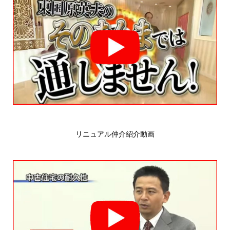
リニュアル仲介紹介動画