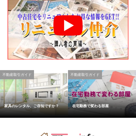
不動産取引ガイド
不動産取引ガイド
家具のレンタル、ご存知ですか？
在宅勤務で変わる部屋