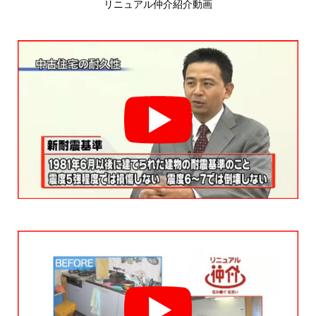
リニュアル仲介紹介動画