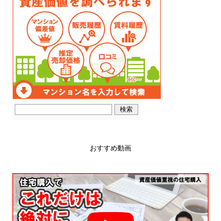
おすすめ動画