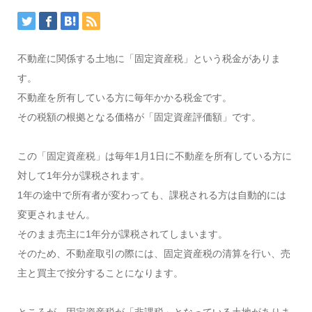
不動産に関係する土地に「固定資産税」という税金がありま
す。
不動産を所有している方に毎年かかる税金です。
その税額の根拠となる価格が「固定資産評価額」です。
この「固定資産税」は毎年1月1日に不動産を所有している方に
対して1年分が課税されます。
1年の途中で所有者が変わっても、課税される方は自動的には
変更されません。
そのまま売主に1年分が課税されてしまいます。
そのため、不動産取引の際には、固定資産税の清算を行い、売
主と買主で按分することになります。
ところが、固定資産税が「非課税」となっている土地がありま