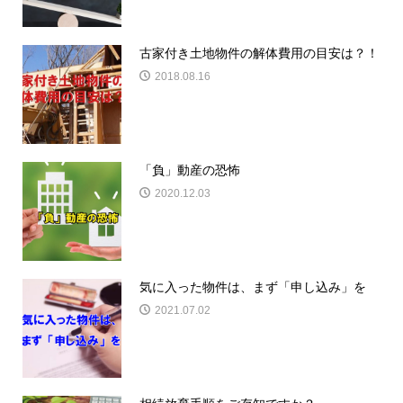
古家付き土地物件の解体費用の目安は？！
2018.08.16
「負」動産の恐怖
2020.12.03
気に入った物件は、まず「申し込み」を
2021.07.02