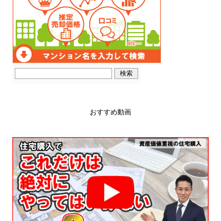
おすすめ動画