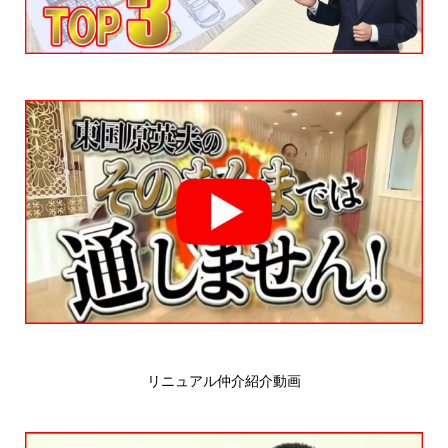
リニュアル仲介紹介動画