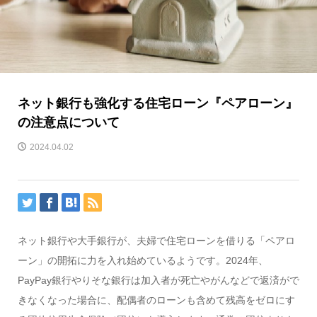
ネット銀行も強化する住宅ローン『ペアローン』
の注意点について
2024.04.02
ネット銀行や大手銀行が、夫婦で住宅ローンを借りる「ペアロ
ーン」の開拓に力を入れ始めているようです。2024年、
PayPay銀行やりそな銀行は加入者が死亡やがんなどで返済がで
きなくなった場合に、配偶者のローンも含めて残高をゼロにす