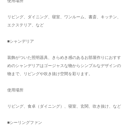
使用場所
リビング、ダイニング、寝室、ワンルーム、書斎、キッチン、
エクステリア、など
■シャンデリア
装飾がついた照明器具、きらめき感のあるお部屋作りにおすす
めのシャンデリアはゴージャスな物からシンプルなデザインの
物まで、リビングや吹き抜け空間を彩ります。
使用場所
リビング、食卓（ダイニング）、寝室、玄関、吹き抜け、など
■シーリングファン