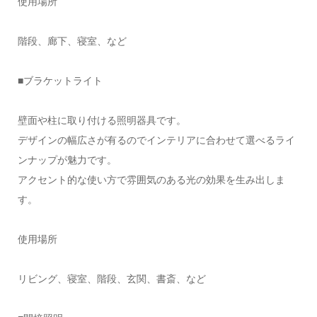
使用場所
階段、廊下、寝室、など
■ブラケットライト
壁面や柱に取り付ける照明器具です。
デザインの幅広さが有るのでインテリアに合わせて選べるライ
ンナップが魅力です。
アクセント的な使い方で雰囲気のある光の効果を生み出しま
す。
使用場所
リビング、寝室、階段、玄関、書斎、など