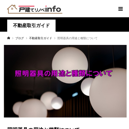
不動産取引ガイド
ブログ
不動産取引ガイド
照明器具の用途と種類について