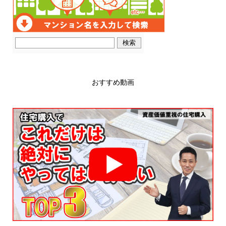
おすすめ動画