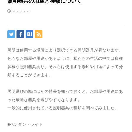
照明器具の用途と種類について
2023.07.28
照明は使用する場所により選択できる照明器具が異なります。
色々なお部屋や用途があるように、私たちの生活の中では多種
多様な照明器具あり、それらは使用する場所や用途によって分
類することができます。
照明選びの際にはその特長を知っておくと、お部屋や用途にあ
った最適な器具を選びやすくなります。
一般的に使用されている照明器具の種類を調べてみました。
■ペンダントライト