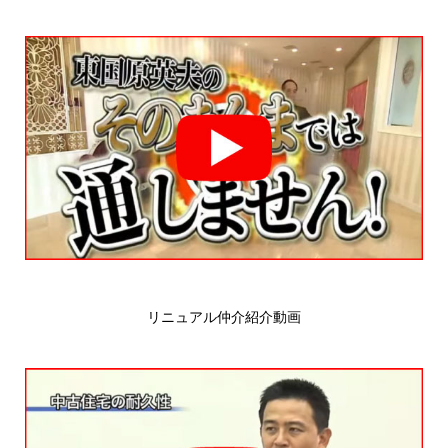
リニュアル仲介紹介動画