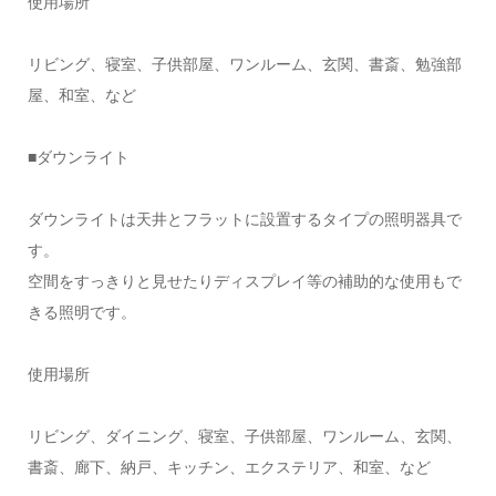
使用場所
リビング、寝室、子供部屋、ワンルーム、玄関、書斎、勉強部
屋、和室、など
■ダウンライト
ダウンライトは天井とフラットに設置するタイプの照明器具で
す。
空間をすっきりと見せたりディスプレイ等の補助的な使用もで
きる照明です。
使用場所
リビング、ダイニング、寝室、子供部屋、ワンルーム、玄関、
書斎、廊下、納戸、キッチン、エクステリア、和室、など