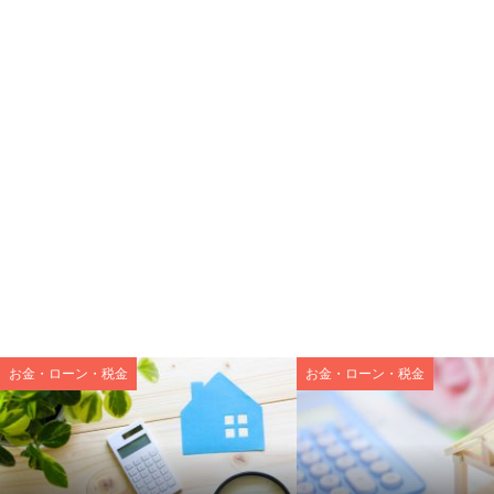
お金・ローン・税金
お金・ローン・税金