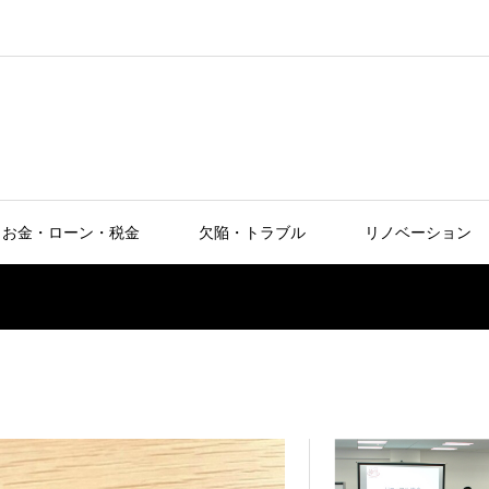
お金・ローン・税金
欠陥・トラブル
リノベーション