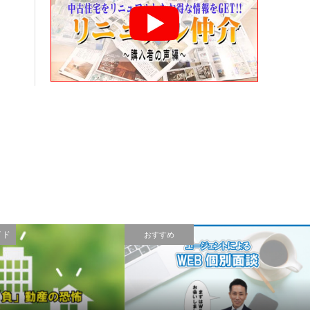
イド
おすすめ