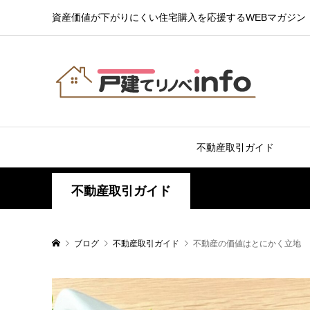
資産価値が下がりにくい住宅購入を応援するWEBマガジン
不動産取引ガイド
不動産取引ガイド
ブログ
不動産取引ガイド
不動産の価値はとにかく立地