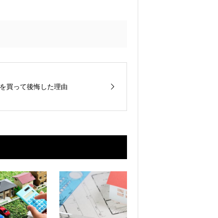
を買って後悔した理由