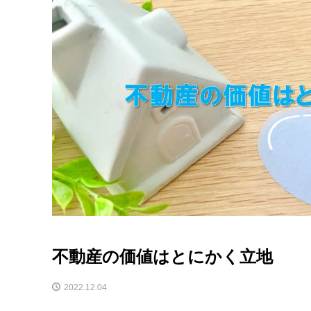
不動産の価値はとにかく立地
2022.12.04