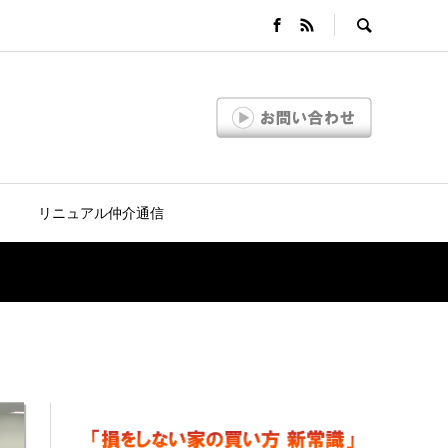
リニュアル仲介通信