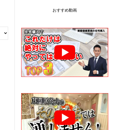
おすすめ動画