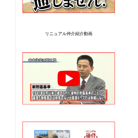
リニュアル仲介紹介動画