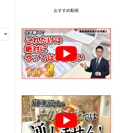
おすすめ動画