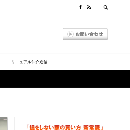
リニュアル仲介通信