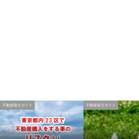
不動産取引ガイド
不動産取引ガイド