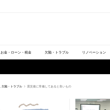
お金・ローン・税金
欠陥・トラブル
リノベーション
,
欠陥・トラブル
震災後に常備してあると良いもの