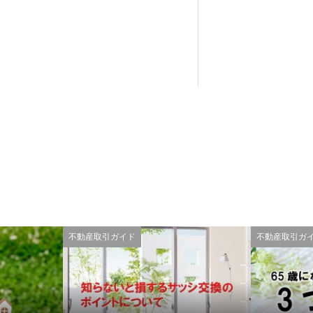
不動産取引ガイド
不動産取引ガ