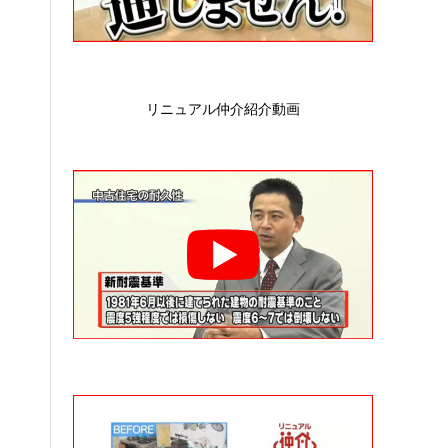
リニュアル仲介紹介動画