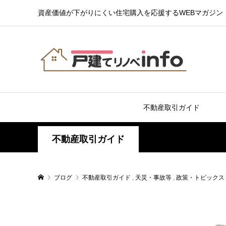
資産価値が下がりにくい住宅購入を応援するWEBマガジン
不動産取引ガイド
不動産取引ガイド
ブログ
不動産取引ガイド
,
天災・事故等
,
政策・トピックス