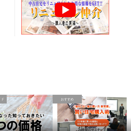
イド
おすすめ