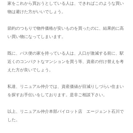
家をこれから買おうとしている人は、できればこのような買い
物は避けた方がいいでしょう。
節約のつもりで物件価格が安いものを買ったのに、結果的に高
い買い物になってしまいます。
既に、バス便の家を持っている人は、人口が激減する前に、駅
近くのコンパクトなマンションを買う等、資産の付け替えを考
えた方が良いでしょう。
私達、リニュアル仲介では、資産価値が目減りしづらい住まい
を探すお手伝いをしております。是非ご相談下さい。
以上、リニュアル仲介本部パイロット店 エージェント石川で
した。