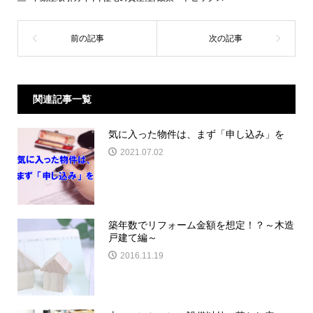
関連記事一覧
気に入った物件は、まず「申し込み」を
2021.07.02
築年数でリフォーム金額を想定！？～木造
戸建て編～
2016.11.19