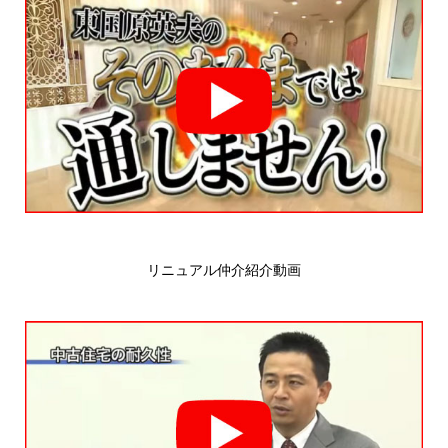
リニュアル仲介紹介動画