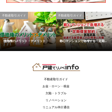
不動産取引ガイド
不動産取引ガイド
借地権のメリット・デメリット
都心マンションで急増する「定期...
不動産取引ガイド
お金・ローン・税金
欠陥・トラブル
リノベーション
リニュアル仲介通信