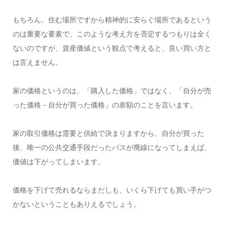
もちろん、住む場所ですから精神的に安らぐ場所であるという
のは重要な要素で、このような考え方を否定するつもりは全く
ないのですが、資産価値という観点で考えると、良い買い方と
は言えません。
家の価格というのは、「購入した価格」ではなく、「自分が売
った価格－自分が買った価格」の差額のことを言います。
家の取引価格は需要と供給で決まりますから、自分が買った
後、唯一の公共交通手段だったバスが廃線になってしまえば、
価値は下がってしまいます。
価格を下げて売れるならまだしも、いくら下げても買い手がつ
かないということもありえるでしょう。