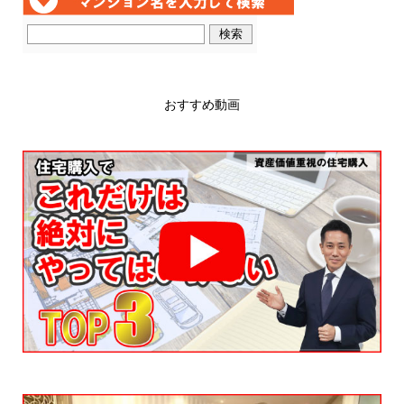
おすすめ動画