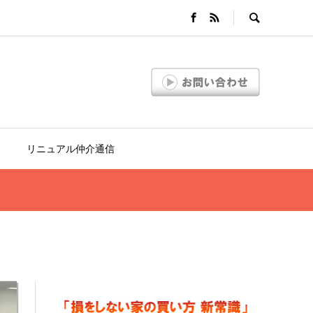
リニュアル仲介通信