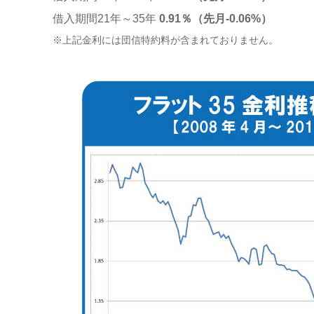
借入期間21年～35年
0.91％（先月-0.06%）
※上記金利には団信特約料が含まれておりません。