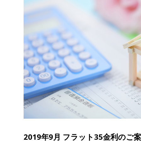
2019年9月 フラット35金利のご