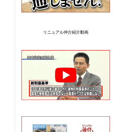
リニュアル仲介紹介動画