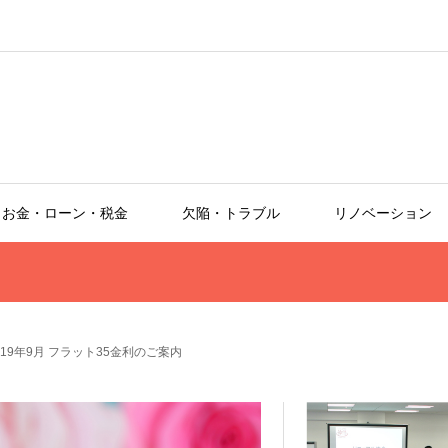
お金・ローン・税金
欠陥・トラブル
リノベーション
019年9月 フラット35金利のご案内