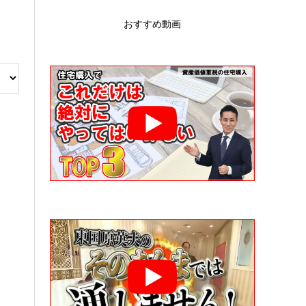
おすすめ動画