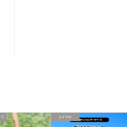
イド
おすすめ