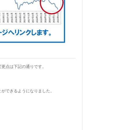
な変更点は下記の通りです。
とができるようになりました。