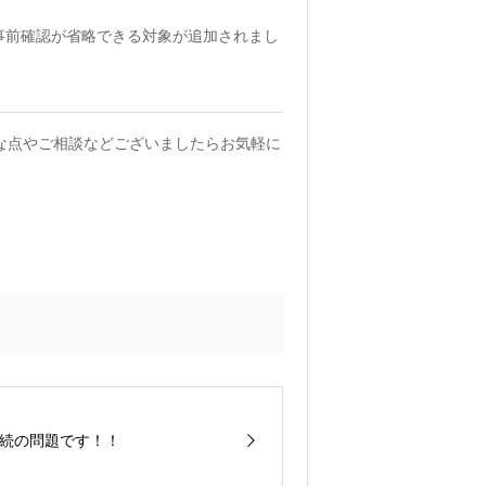
事前確認が省略できる対象が追加されまし
な点やご相談などございましたらお気軽に
続の問題です！！