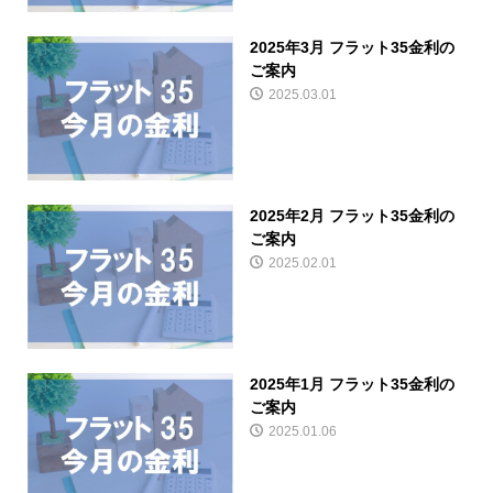
2025年3月 フラット35金利の
ご案内
2025.03.01
2025年2月 フラット35金利の
ご案内
2025.02.01
2025年1月 フラット35金利の
ご案内
2025.01.06