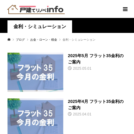
金利・シミュレーション
ブログ
お金・ローン・税金
金利・シミュレーション
2025年5月 フラット35金利の
ご案内
2025.05.01
2025年4月 フラット35金利の
ご案内
2025.04.01