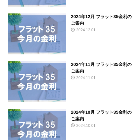
2024年12月 フラット35金利の
ご案内
2024.12.01
2024年11月 フラット35金利の
ご案内
2024.11.01
2024年10月 フラット35金利の
ご案内
2024.10.01