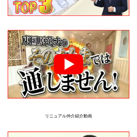
リニュアル仲介紹介動画