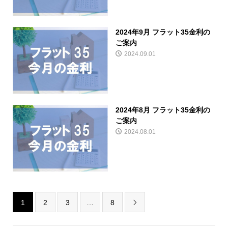
2024年9月 フラット35金利の
ご案内
2024.09.01
2024年8月 フラット35金利の
ご案内
2024.08.01
1
2
3
…
8
