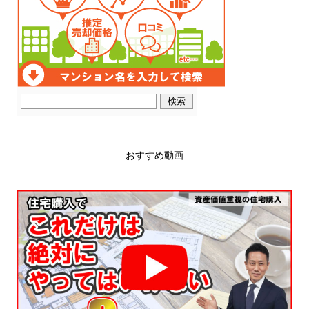
おすすめ動画