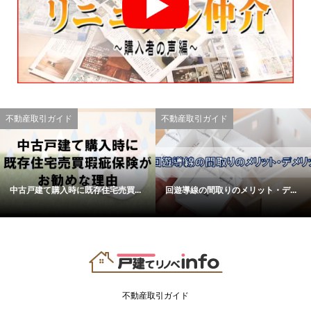
不動産取引ガイド
不動産取引ガイド
中古戸建て購入時に既存住宅売買...
回遊導線の間取りのメリット・デ...
不動産取引ガイド