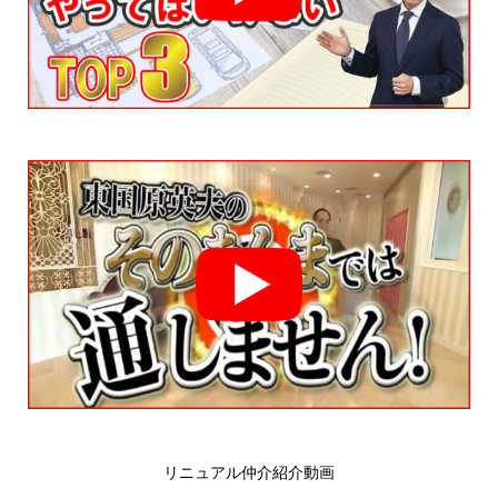
リニュアル仲介紹介動画