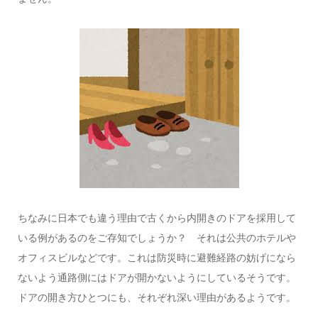
ちなみに日本でも違う理由で古くから内開きのドアを採用して
いる例があるのをご存知でしょうか？ それは公共のホテルや
オフィスビルなどです。これは防災時に避難経路の妨げになら
ないよう通路側にはドアが開かないようにしているそうです。
ドアの開き方ひとつにも、それぞれ深い理由があるようです。