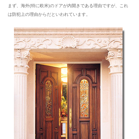
まず、海外(特に欧米)のドアが内開きである理由ですが、これ
は防犯上の理由からだといわれています。