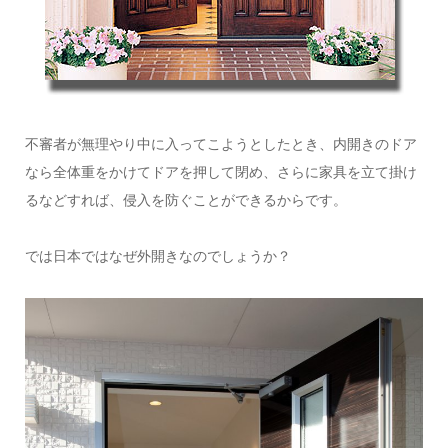
不審者が無理やり中に入ってこようとしたとき、内開きのドア
なら全体重をかけてドアを押して閉め、さらに家具を立て掛け
るなどすれば、侵入を防ぐことができるからです。
では日本ではなぜ外開きなのでしょうか？