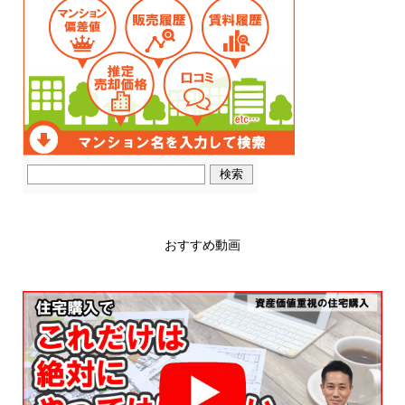
おすすめ動画