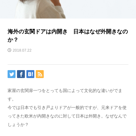
海外の玄関ドアは内開き 日本はなぜ外開きなの
か？
2018.07.22
家屋の玄関扉一つをとっても国によって文化的な違いがでま
す。
今では日本でも引き戸よりドアが一般的ですが、元来ドアを使
ってきた欧米が内開きなのに対して日本は外開き。なぜなんで
しょうか？