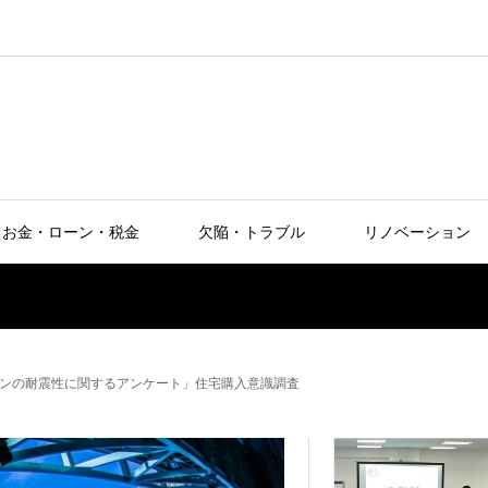
お金・ローン・税金
欠陥・トラブル
リノベーション
ンの耐震性に関するアンケート」住宅購入意識調査