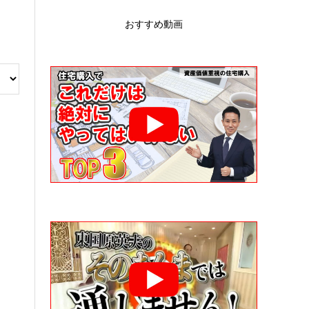
おすすめ動画