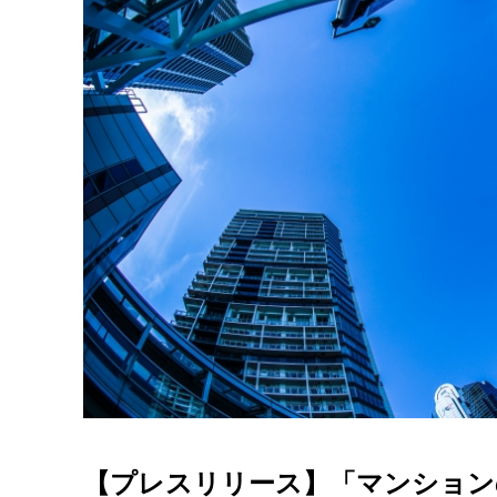
【プレスリリース】「マンション