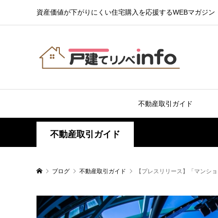
資産価値が下がりにくい住宅購入を応援するWEBマガジン
不動産取引ガイド
不動産取引ガイド
ブログ
不動産取引ガイド
【プレスリリース】「マンショ