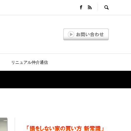
リニュアル仲介通信