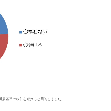
耐震基準の物件を避けると回答しました。