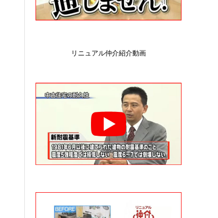
リニュアル仲介紹介動画