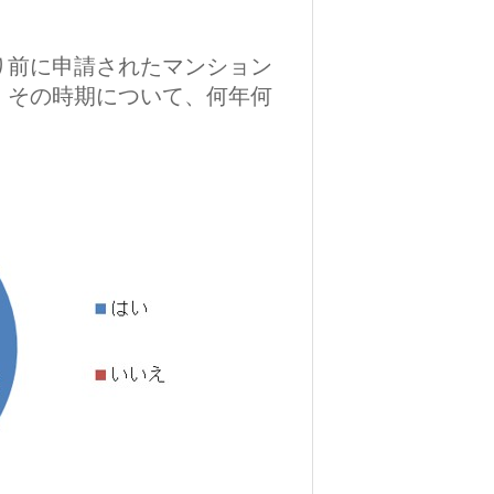
り前に申請されたマンション
。その時期について、何年何