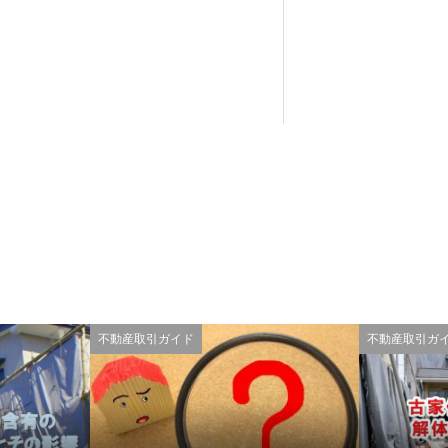
不動産取引ガイド
不動産取引ガ