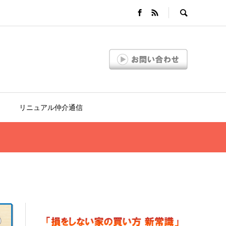
リニュアル仲介通信