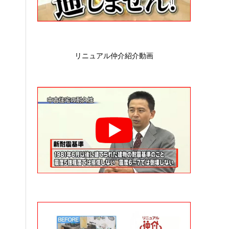
リニュアル仲介紹介動画