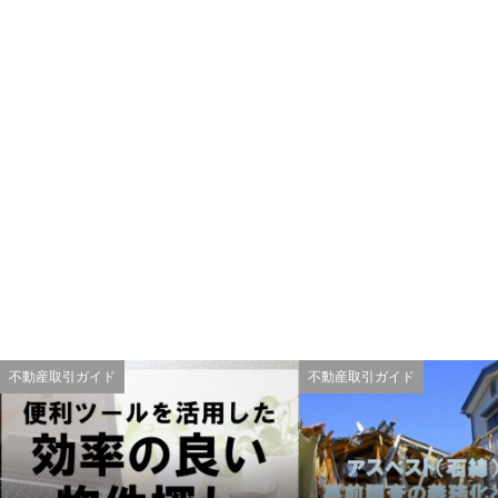
不動産取引ガイド
不動産取引ガイド