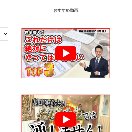
おすすめ動画