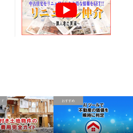
イド
おすすめ