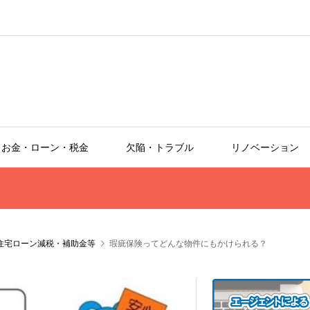
お金・ローン・税金
欠陥・トラブル
リノベーション
住宅ローン減税・補助金等
瑕疵保険ってどんな物件にもかけられる？