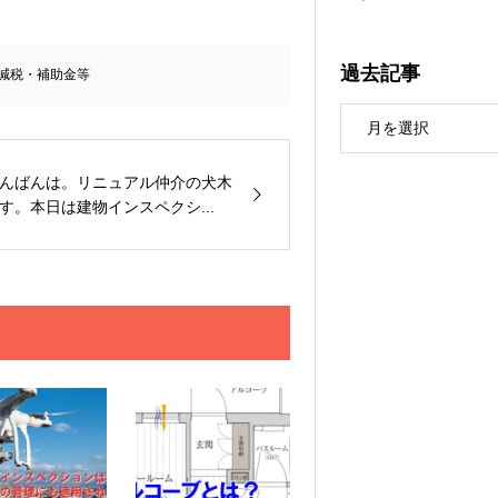
過去記事
減税・補助金等
んばんは。リニュアル仲介の犬木
す。本日は建物インスペクシ...