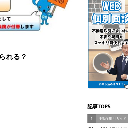
られる？
記事TOP5
1
不動産取引ガイド