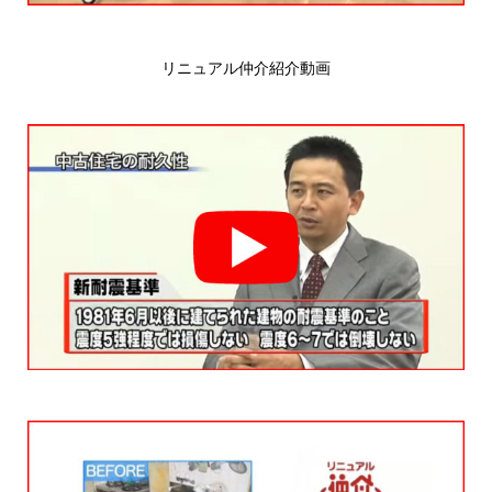
リニュアル仲介紹介動画