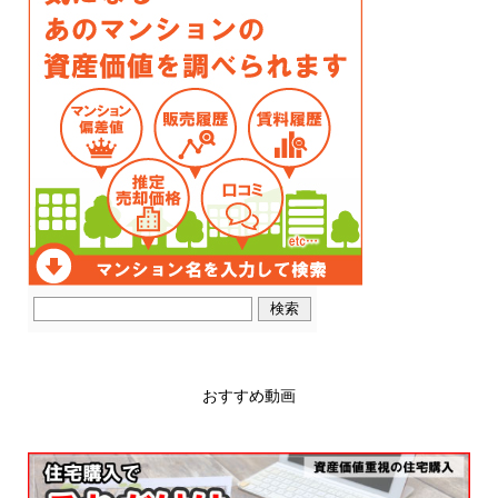
おすすめ動画