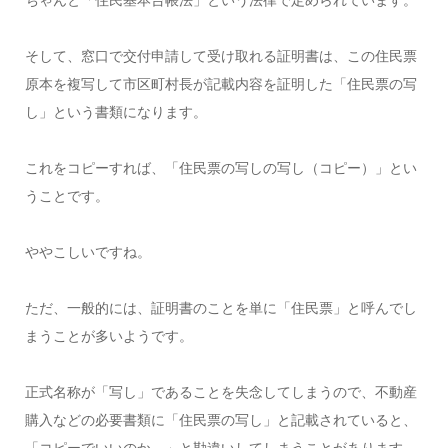
そして、窓口で交付申請して受け取れる証明書は、この住民票
原本を複写して市区町村長が記載内容を証明した「住民票の写
し」という書類になります。
これをコピーすれば、「住民票の写しの写し（コピー）」とい
うことです。
ややこしいですね。
ただ、一般的には、証明書のことを単に「住民票」と呼んでし
まうことが多いようです。
正式名称が「写し」であることを失念してしまうので、不動産
購入などの必要書類に「住民票の写し」と記載されていると、
「コピーでいいのか。」と勘違いしてしまうことがあります。