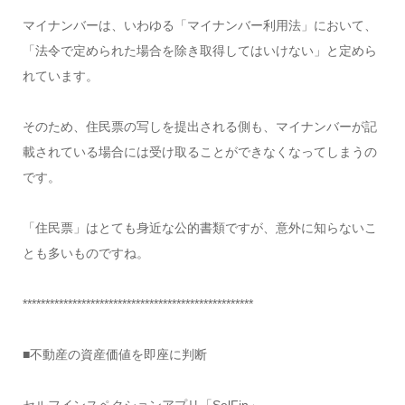
マイナンバーは、いわゆる「マイナンバー利用法」において、
「法令で定められた場合を除き取得してはいけない」と定めら
れています。
そのため、住民票の写しを提出される側も、マイナンバーが記
載されている場合には受け取ることができなくなってしまうの
です。
「住民票」はとても身近な公的書類ですが、意外に知らないこ
とも多いものですね。
***************************************************
■不動産の資産価値を即座に判断
セルフインスペクションアプリ「SelFin」