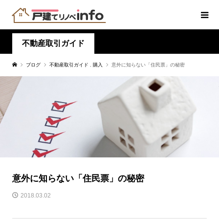
不動産取引ガイド
ブログ
不動産取引ガイド
,
購入
意外に知らない「住民票」の秘密
意外に知らない「住民票」の秘密
2018.03.02