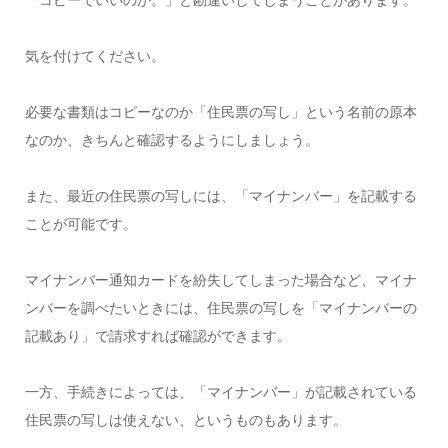
気を付けてください。
必要な書類はコピーなのか「住民票の写し」という名前の原本
なのか、きちんと確認するようにしましょう。
また、最近の住民票の写しには、「マイナンバー」を記載する
ことが可能です。
マイナンバー通知カードを紛失してしまった場合など、マイナ
ンバーを調べたいときには、住民票の写しを「マイナンバーの
記載あり」で請求すれば確認ができます。
一方、手続きによっては、「マイナンバー」が記載されている
住民票の写しは使えない、というものもあります。