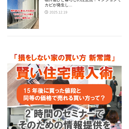
カビが発生し...
2025.12.19