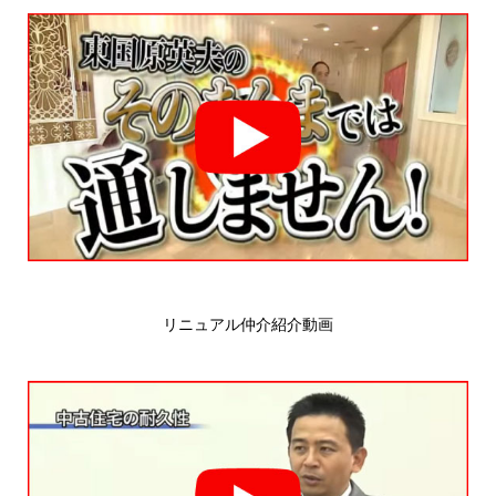
リニュアル仲介紹介動画