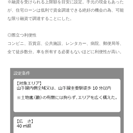
※融資を受けられる上限額を目安に設定。手元の現金もあった
が、住宅ローンは低利で資金調達できる絶好の機会の為、可能
な限り融資で調達することにした。
◎際立つ利便性
コンビニ、百貨店、公共施設、レンタカー、病院、郵便局等、
全て徒歩数分。車を所有する必要もないほどに利便性が高い。