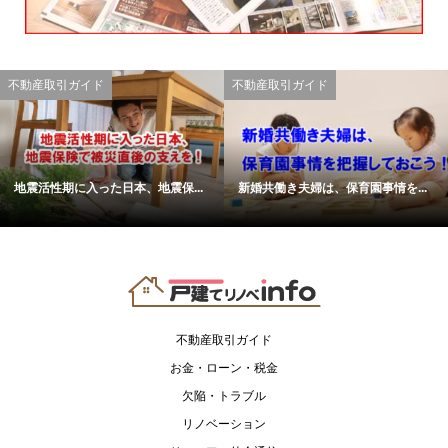
不動産取引ガイド
不動産取引ガイド
地震活性期に入った日本、地震保...
新婚共働き夫婦は、保育園事情を...
不動産取引ガイド
お金・ローン・税金
欠陥・トラブル
リノベーション