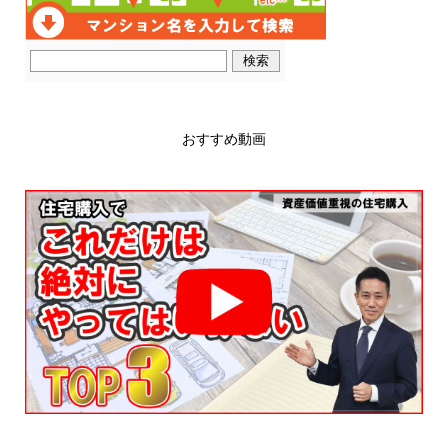
おすすめ動画