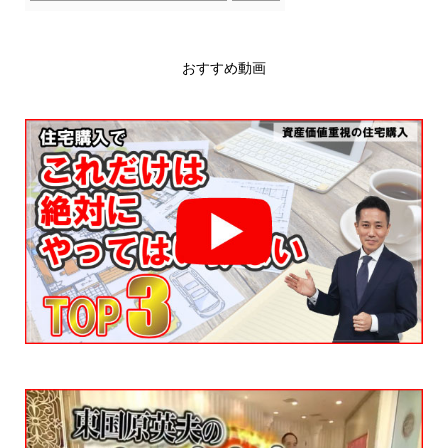
おすすめ動画