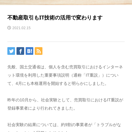
不動産取引もIT技術の活用で変わります
2021.02.15
先般、国土交通省は、個人を含む売買取引におけるインターネ
ット環境を利用した重要事項説明（通称「IT重説」）につい
て、4月にも本格運用を開始すると明らかにしました。
昨年の10月から、社会実験として、売買取引におけるIT重説が
登録事業者により行われてきました。
社会実験の結果については、約9割の事業者が「トラブルがな