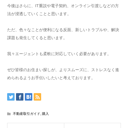
今後はさらに、IT重説や電子契約、オンライン引渡しなどの方
法が浸透していくことと思います。
ただ、色々なことが便利になる反面、新しいトラブルや、解決
課題も発生してくると思います。
我々エージェントも柔軟に対応していく必要があります。
ぜひ皆様のお住まい探しが、よりスムーズに、ストレスなく進
められるようお手伝いしたいと考えております。
不動産取引ガイド
,
購入