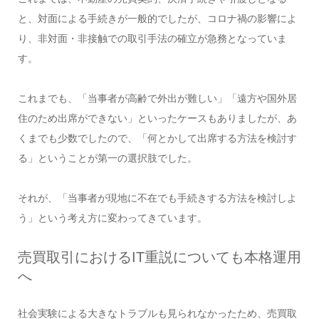
と、対面による手続きが一般的でしたが、コロナ禍の影響によ
り、非対面・非接触での取引手法の確立が急務となっていま
す。
これまでも、「当事者が高齢で外出が難しい」「遠方や国外居
住のため出席ができない」といったケースもありましたが、あ
くまでも少数でしたので、「何とかして出席する方法を検討す
る」ということが第一の選択肢でした。
それが、「当事者が現地に不在でも手続きする方法を検討しよ
う」という考え方に変わってきています。
売買取引におけるIT重説についても本格運用
へ
社会実験による大きなトラブルも見られなかったため、売買取