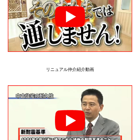
リニュアル仲介紹介動画