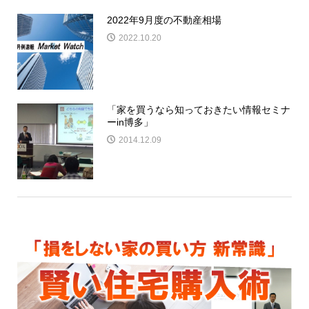
2022年9月度の不動産相場
2022.10.20
「家を買うなら知っておきたい情報セミナ
ーin博多」
2014.12.09