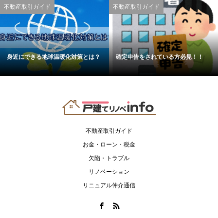
不動産取引ガイド
不動産取引ガイド
身近にできる地球温暖化対策とは？
確定申告をされている方必見！！
不動産取引ガイド
お金・ローン・税金
欠陥・トラブル
リノベーション
リニュアル仲介通信